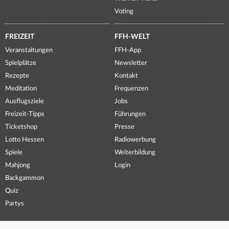
Voting
FREIZEIT
FFH-WELT
Veranstaltungen
FFH-App
Spielplätze
Newsletter
Rezepte
Kontakt
Meditation
Frequenzen
Ausflugsziele
Jobs
Freizeit-Tipps
Führungen
Ticketshop
Presse
Lotto Hessen
Radiowerbung
Spiele
Weiterbildung
Mahjong
Login
Backgammon
Quiz
Partys