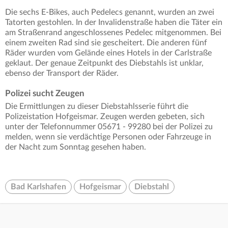
Die sechs E-Bikes, auch Pedelecs genannt, wurden an zwei
Tatorten gestohlen. In der Invalidenstraße haben die Täter ein
am Straßenrand angeschlossenes Pedelec mitgenommen. Bei
einem zweiten Rad sind sie gescheitert. Die anderen fünf
Räder wurden vom Gelände eines Hotels in der Carlstraße
geklaut. Der genaue Zeitpunkt des Diebstahls ist unklar,
ebenso der Transport der Räder.
Polizei sucht Zeugen
Die Ermittlungen zu dieser Diebstahlsserie führt die
Polizeistation Hofgeismar. Zeugen werden gebeten, sich
unter der Telefonnummer 05671 - 99280 bei der Polizei zu
melden, wenn sie verdächtige Personen oder Fahrzeuge in
der Nacht zum Sonntag gesehen haben.
Bad Karlshafen
Hofgeismar
Diebstahl