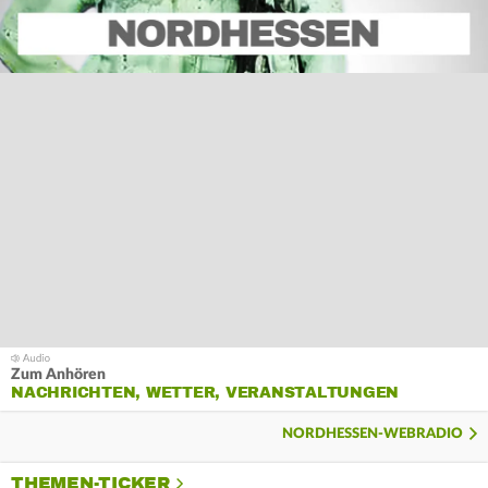
Zum Anhören
NACHRICHTEN, WETTER, VERANSTALTUNGEN
NORDHESSEN-WEBRADIO
THEMEN-TICKER