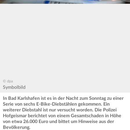
© dpa
Symbolbild
In Bad Karlshafen ist es in der Nacht zum Sonntag zu einer
Serie von sechs E-Bike-Diebstählen gekommen. Ein
weiterer Diebstahl ist nur versucht worden. Die Polizei
Hofgeismar berichtet von einem Gesamtschaden in Höhe
von etwa 26.000 Euro und bittet um Hinweise aus der
Bevölkerung.