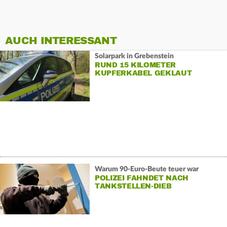
AUCH INTERESSANT
Solarpark in Grebenstein
RUND 15 KILOMETER
KUPFERKABEL GEKLAUT
Warum 90-Euro-Beute teuer war
POLIZEI FAHNDET NACH
TANKSTELLEN-DIEB