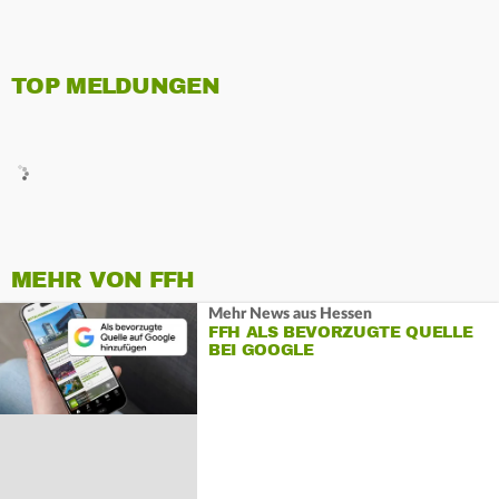
TOP MELDUNGEN
MEHR VON FFH
Mehr News aus Hessen
FFH ALS BEVORZUGTE QUELLE
BEI GOOGLE