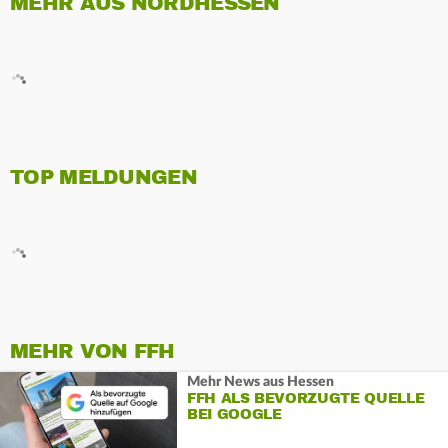
MEHR AUS NORDHESSEN
TOP MELDUNGEN
MEHR VON FFH
Mehr News aus Hessen
FFH ALS BEVORZUGTE QUELLE
BEI GOOGLE