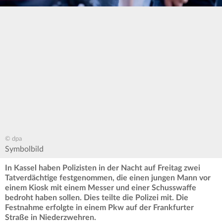
© dpa
Symbolbild
In Kassel haben Polizisten in der Nacht auf Freitag zwei
Tatverdächtige festgenommen, die einen jungen Mann vor
einem Kiosk mit einem Messer und einer Schusswaffe
bedroht haben sollen. Dies teilte die Polizei mit. Die
Festnahme erfolgte in einem Pkw auf der Frankfurter
Straße in Niederzwehren.