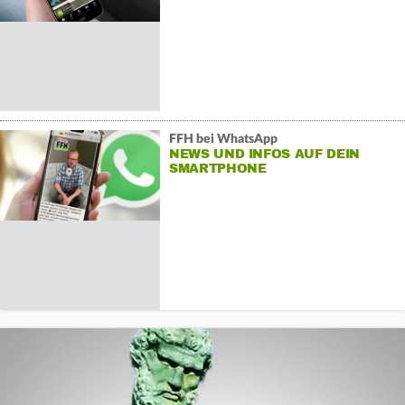
FFH bei WhatsApp
NEWS UND INFOS AUF DEIN
SMARTPHONE