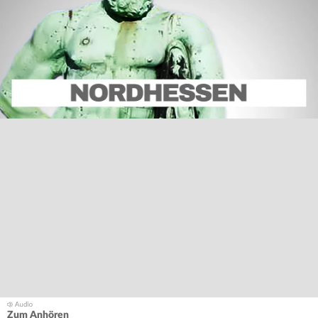
Zum Anhören