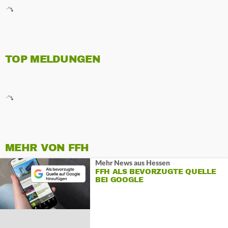
TOP MELDUNGEN
MEHR VON FFH
Mehr News aus Hessen
FFH ALS BEVORZUGTE QUELLE
BEI GOOGLE