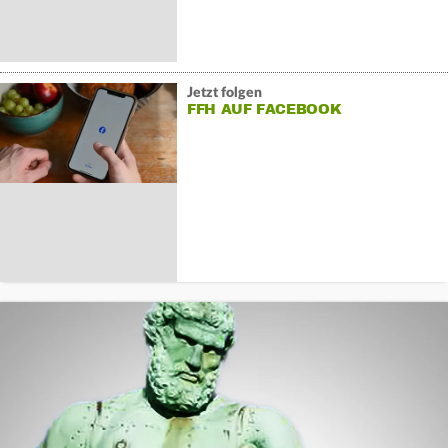
Jetzt folgen
FFH AUF FACEBOOK