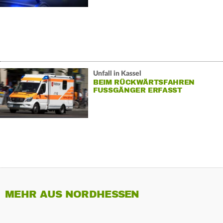
Unfall in Kassel
BEIM RÜCKWÄRTSFAHREN
FUSSGÄNGER ERFASST
MEHR AUS NORDHESSEN