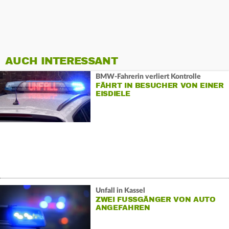
AUCH INTERESSANT
BMW-Fahrerin verliert Kontrolle
FÄHRT IN BESUCHER VON EINER
EISDIELE
Unfall in Kassel
ZWEI FUSSGÄNGER VON AUTO A
NGEFAHREN