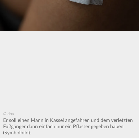
© dpa
Er soll einen Mann in Kassel angefahren und dem verletzten
Fußgänger dann einfach nur ein Pflaster gegeben haben
(Symbolbild).