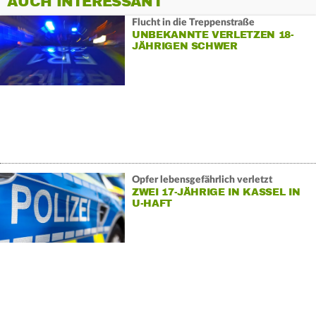
AUCH INTERESSANT
Flucht in die Treppenstraße
UNBEKANNTE VERLETZEN 18-
JÄHRIGEN SCHWER
Opfer lebensgefährlich verletzt
ZWEI 17-JÄHRIGE IN KASSEL IN
U-HAFT