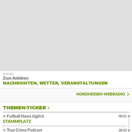
Zum Anhören
NACHRICHTEN, WETTER, VERANSTALTUNGEN
NORDHESSEN-WEBRADIO
THEMEN-TICKER
Fußball News täglich
00:21
STAMMPLATZ
True Crime Podcast
00:05