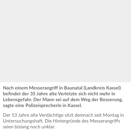
Nach einem Messerangriff in Baunatal (Landkreis Kassel)
befindet der 35 Jahre alte Verletzte sich nicht mehr in
Lebensgefahr. Der Mann sei auf dem Weg der Besserung,
sagte eine Polizeisprecherin in Kassel.
Der 53 Jahre alte Verdächtige sitzt demnach seit Montag in
Untersuchungshaft. Die Hintergründe des Messerangriffs
seien bislang noch unklar.