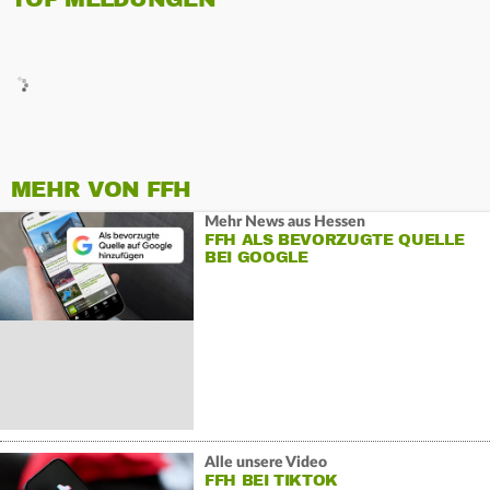
MEHR VON FFH
Mehr News aus Hessen
FFH ALS BEVORZUGTE QUELLE
BEI GOOGLE
Alle unsere Video
FFH BEI TIKTOK