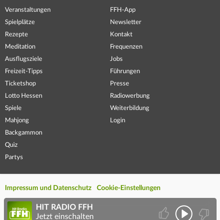
Veranstaltungen
FFH-App
Spielplätze
Newsletter
Rezepte
Kontakt
Meditation
Frequenzen
Ausflugsziele
Jobs
Freizeit-Tipps
Führungen
Ticketshop
Presse
Lotto Hessen
Radiowerbung
Spiele
Weiterbildung
Mahjong
Login
Backgammon
Quiz
Partys
Impressum und Datenschutz
Cookie-Einstellungen
HIT RADIO FFH
Jetzt einschalten