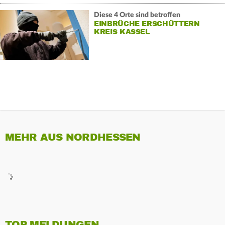
Diese 4 Orte sind betroffen
EINBRÜCHE ERSCHÜTTERN
KREIS KASSEL
MEHR AUS NORDHESSEN
TOP MELDUNGEN