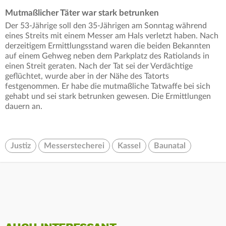
Mutmaßlicher Täter war stark betrunken
Der 53-Jährige soll den 35-Jährigen am Sonntag während
eines Streits mit einem Messer am Hals verletzt haben. Nach
derzeitigem Ermittlungsstand waren die beiden Bekannten
auf einem Gehweg neben dem Parkplatz des Ratiolands in
einen Streit geraten. Nach der Tat sei der Verdächtige
geflüchtet, wurde aber in der Nähe des Tatorts
festgenommen. Er habe die mutmaßliche Tatwaffe bei sich
gehabt und sei stark betrunken gewesen. Die Ermittlungen
dauern an.
Justiz
Messerstecherei
Kassel
Baunatal