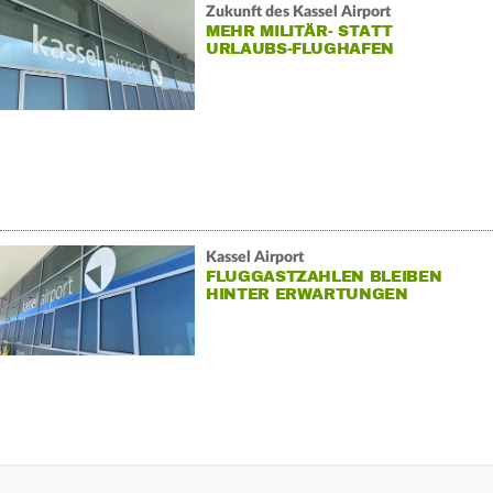
Zukunft des Kassel Airport
MEHR MILITÄR- STATT
URLAUBS-FLUGHAFEN
Kassel Airport
FLUGGASTZAHLEN BLEIBEN
HINTER ERWARTUNGEN