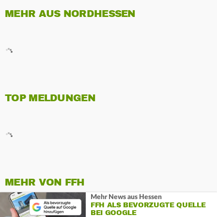
MEHR AUS NORDHESSEN
TOP MELDUNGEN
MEHR VON FFH
Mehr News aus Hessen
FFH ALS BEVORZUGTE QUELLE
BEI GOOGLE