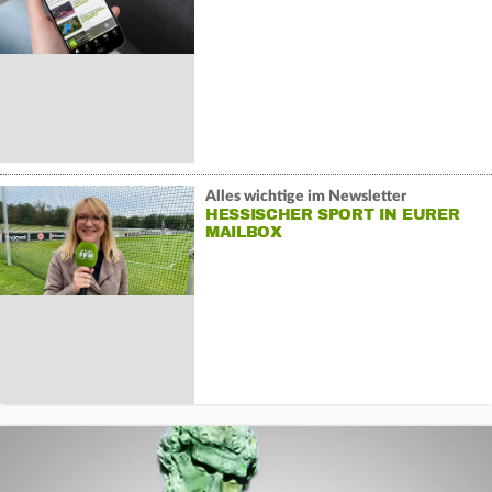
Alles wichtige im Newsletter
HESSISCHER SPORT IN EURER
MAILBOX