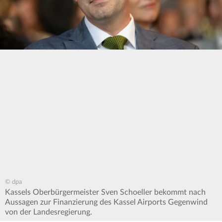
© dpa
Kassels Oberbürgermeister Sven Schoeller bekommt nach
Aussagen zur Finanzierung des Kassel Airports Gegenwind
von der Landesregierung.