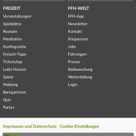
FREIZEIT
FFH-WELT
Veranstaltungen
FFH-App
Spielplätze
Newsletter
Rezepte
Kontakt
Meditation
Frequenzen
Ausflugsziele
Jobs
Freizeit-Tipps
Führungen
Ticketshop
Presse
Lotto Hessen
Radiowerbung
Spiele
Weiterbildung
Mahjong
Login
Backgammon
Quiz
Partys
Impressum und Datenschutz
Cookie-Einstellungen