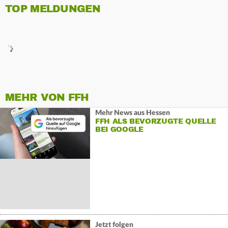
TOP MELDUNGEN
MEHR VON FFH
Mehr News aus Hessen
FFH ALS BEVORZUGTE QUELLE
BEI GOOGLE
Jetzt folgen