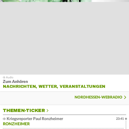
Zum Anhören
NACHRICHTEN, WETTER, VERANSTALTUNGEN
NORDHESSEN-WEBRADIO
THEMEN-TICKER
Kriegsreporter Paul Ronzheimer
23:41
RONZHEIMER