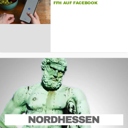
FFH AUF FACEBOOK