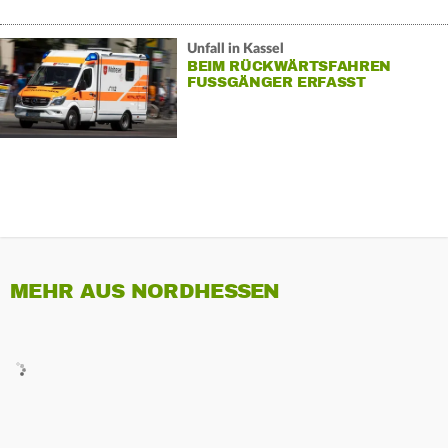
Unfall in Kassel
BEIM RÜCKWÄRTSFAHREN
FUSSGÄNGER ERFASST
MEHR AUS NORDHESSEN