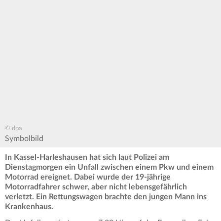
© dpa
Symbolbild
In Kassel-Harleshausen hat sich laut Polizei am
Dienstagmorgen ein Unfall zwischen einem Pkw und einem
Motorrad ereignet. Dabei wurde der 19-jährige
Motorradfahrer schwer, aber nicht lebensgefährlich
verletzt. Ein Rettungswagen brachte den jungen Mann ins
Krankenhaus.