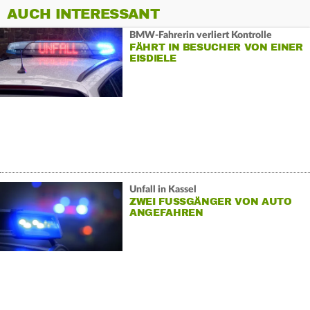
AUCH INTERESSANT
BMW-Fahrerin verliert Kontrolle
FÄHRT IN BESUCHER VON EINER
EISDIELE
Unfall in Kassel
ZWEI FUSSGÄNGER VON AUTO A
NGEFAHREN