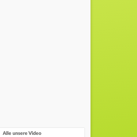
Alle unsere Video