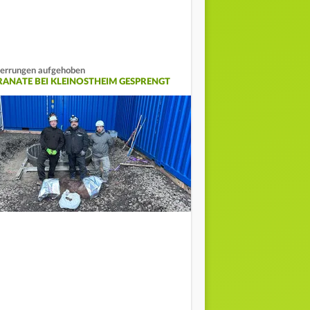
errungen aufgehoben
RANATE BEI KLEINOSTHEIM GESPRENGT