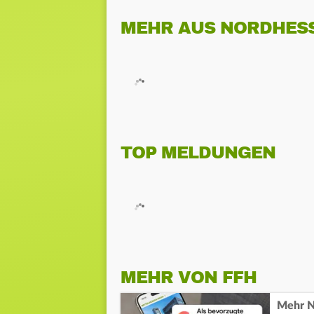
MEHR AUS NORDHES
TOP MELDUNGEN
MEHR VON FFH
Mehr N