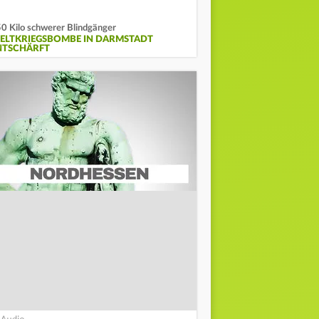
0 Kilo schwerer Blindgänger
ELTKRIEGSBOMBE IN DARMSTADT
NTSCHÄRFT