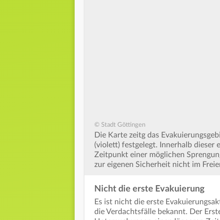
© Stadt Göttingen
Die Karte zeitg das Evakuierungsgebi
(violett) festgelegt. Innerhalb dies
Zeitpunkt einer möglichen Sprengu
zur eigenen Sicherheit nicht im Frei
Nicht die erste Evakuierung
Es ist nicht die erste Evakuierungsa
die Verdachtsfälle bekannt. Der Erst