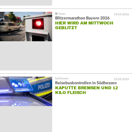
14.04.2026
Blitzermarathon Bayern 2026
HIER WIRD AM MITTWOCH
GEBLITZT
10.04.2026
Reisebuskontrollen in Südhessen
KAPUTTE BREMSEN UND 12
KILO FLEISCH