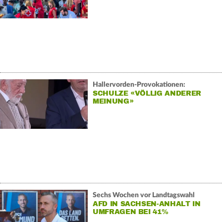
Hallervorden-Provokationen:
SCHULZE «VÖLLIG ANDERER
MEINUNG»
Sechs Wochen vor Landtagswahl
AFD IN SACHSEN-ANHALT IN
UMFRAGEN BEI 41%