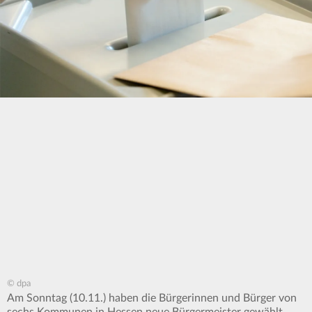
© dpa
Am Sonntag (10.11.) haben die Bürgerinnen und Bürger von