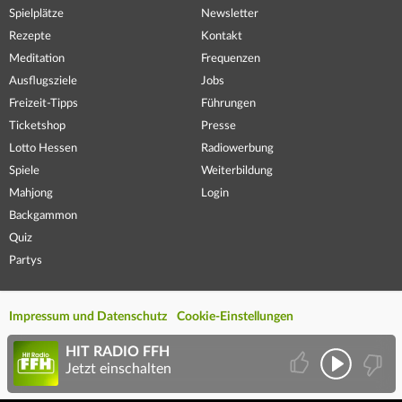
Spielplätze
Newsletter
Rezepte
Kontakt
Meditation
Frequenzen
Ausflugsziele
Jobs
Freizeit-Tipps
Führungen
Ticketshop
Presse
Lotto Hessen
Radiowerbung
Spiele
Weiterbildung
Mahjong
Login
Backgammon
Quiz
Partys
Impressum und Datenschutz
Cookie-Einstellungen
HIT RADIO FFH
Jetzt einschalten