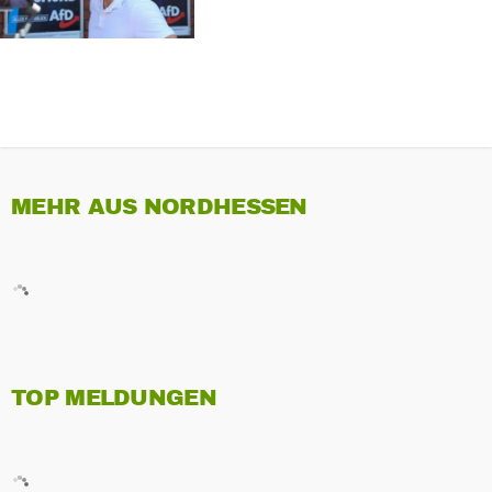
MEHR AUS NORDHESSEN
TOP MELDUNGEN