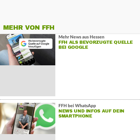
MEHR VON FFH
Mehr News aus Hessen
FFH ALS BEVORZUGTE QUELLE
BEI GOOGLE
FFH bei WhatsApp
NEWS UND INFOS AUF DEIN
SMARTPHONE