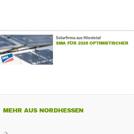
Solarfirma aus Niestetal
SMA FÜR 2026 OPTIMISTISCHER
MEHR AUS NORDHESSEN