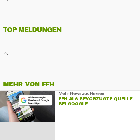
TOP MELDUNGEN
MEHR VON FFH
Mehr News aus Hessen
FFH ALS BEVORZUGTE QUELLE
BEI GOOGLE