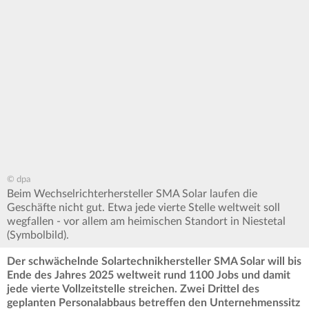
© dpa
Beim Wechselrichterhersteller SMA Solar laufen die
Geschäfte nicht gut. Etwa jede vierte Stelle weltweit soll
wegfallen - vor allem am heimischen Standort in Niestetal
(Symbolbild).
Der schwächelnde Solartechnikhersteller SMA Solar will bis
Ende des Jahres 2025 weltweit rund 1100 Jobs und damit
jede vierte Vollzeitstelle streichen. Zwei Drittel des
geplanten Personalabbaus betreffen den Unternehmenssitz