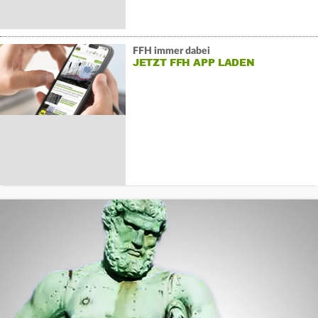
FFH immer dabei
JETZT FFH APP LADEN