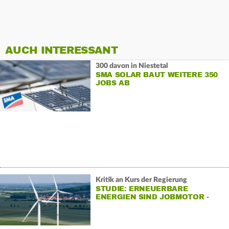
AUCH INTERESSANT
300 davon in Niestetal
SMA SOLAR BAUT WEITERE 350
JOBS AB
Kritik an Kurs der Regierung
STUDIE: ERNEUERBARE
ENERGIEN SIND JOBMOTOR -
GEFAHR DROHT