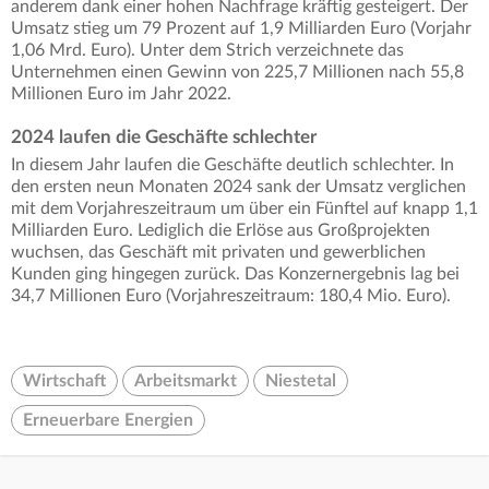
anderem dank einer hohen Nachfrage kräftig gesteigert. Der
Umsatz stieg um 79 Prozent auf 1,9 Milliarden Euro (Vorjahr
1,06 Mrd. Euro). Unter dem Strich verzeichnete das
Unternehmen einen Gewinn von 225,7 Millionen nach 55,8
Millionen Euro im Jahr 2022.
2024 laufen die Geschäfte schlechter
In diesem Jahr laufen die Geschäfte deutlich schlechter. In
den ersten neun Monaten 2024 sank der Umsatz verglichen
mit dem Vorjahreszeitraum um über ein Fünftel auf knapp 1,1
Milliarden Euro. Lediglich die Erlöse aus Großprojekten
wuchsen, das Geschäft mit privaten und gewerblichen
Kunden ging hingegen zurück. Das Konzernergebnis lag bei
34,7 Millionen Euro (Vorjahreszeitraum: 180,4 Mio. Euro).
Wirtschaft
Arbeitsmarkt
Niestetal
Erneuerbare Energien