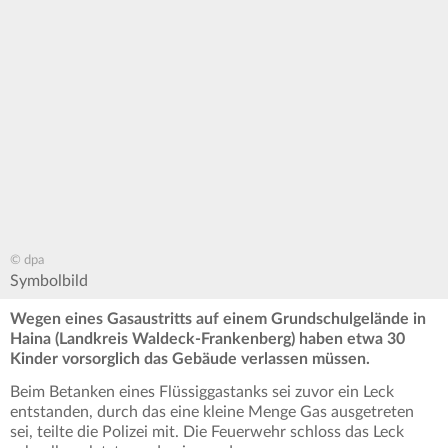
© dpa
Symbolbild
Wegen eines Gasaustritts auf einem Grundschulgelände in
Haina (Landkreis Waldeck-Frankenberg) haben etwa 30
Kinder vorsorglich das Gebäude verlassen müssen.
Beim Betanken eines Flüssiggastanks sei zuvor ein Leck
entstanden, durch das eine kleine Menge Gas ausgetreten
sei, teilte die Polizei mit. Die Feuerwehr schloss das Leck