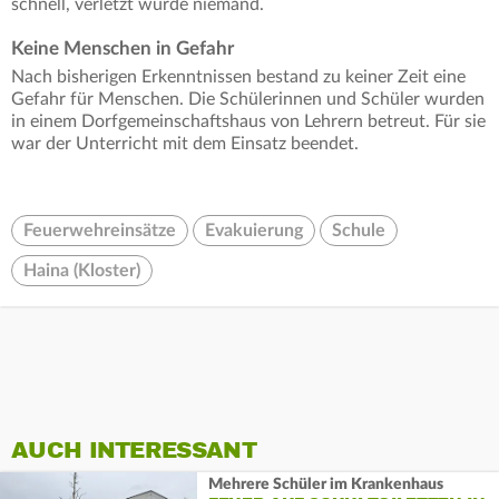
schnell, verletzt wurde niemand.
Keine Menschen in Gefahr
Nach bisherigen Erkenntnissen bestand zu keiner Zeit eine
Gefahr für Menschen. Die Schülerinnen und Schüler wurden
in einem Dorfgemeinschaftshaus von Lehrern betreut. Für sie
war der Unterricht mit dem Einsatz beendet.
Feuerwehreinsätze
Evakuierung
Schule
Haina (Kloster)
AUCH INTERESSANT
Mehrere Schüler im Krankenhaus