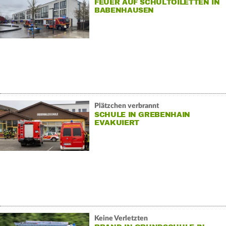
FEUER AUF SCHULTOILETTEN IN
BABENHAUSEN
Plätzchen verbrannt
SCHULE IN GREBENHAIN
EVAKUIERT
Keine Verletzten