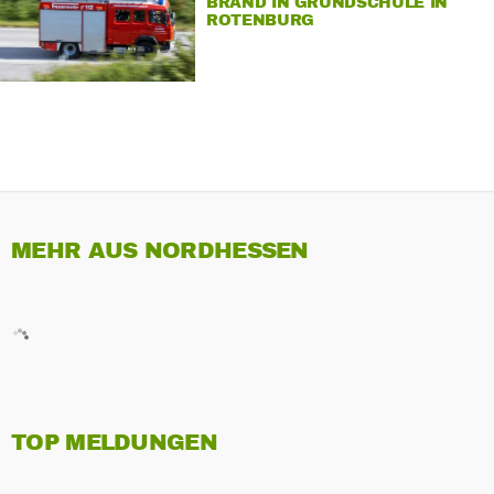
BRAND IN GRUNDSCHULE IN
ROTENBURG
MEHR AUS NORDHESSEN
TOP MELDUNGEN