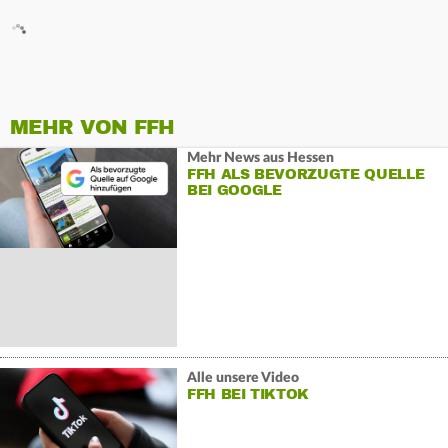
MEHR VON FFH
Mehr News aus Hessen
FFH ALS BEVORZUGTE QUELLE
BEI GOOGLE
Alle unsere Video
FFH BEI TIKTOK