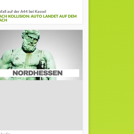
fall auf der A44 bei Kassel
ACH KOLLISION: AUTO LANDET AUF DEM
ACH