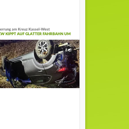
errung am Kreuz Kassel-West
KW KIPPT AUF GLATTER FAHRBAHN UM