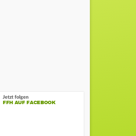
Jetzt folgen
FFH AUF FACEBOOK