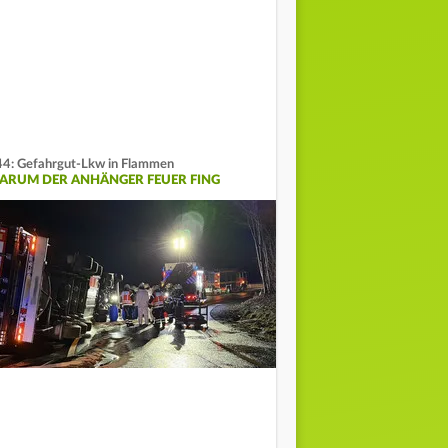
4: Gefahrgut-Lkw in Flammen
ARUM DER ANHÄNGER FEUER FING