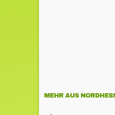
MEHR AUS NORDHES