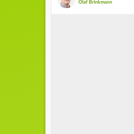
Olaf Brinkmann