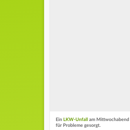
Ein
LKW-Unfall
am Mittwochabend
für Probleme gesorgt.