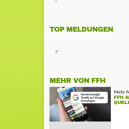
TOP MELDUNGEN
MEHR VON FFH
Mehr N
FFH 
QUEL