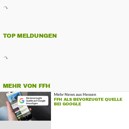
TOP MELDUNGEN
MEHR VON FFH
Mehr News aus Hessen
FFH ALS BEVORZUGTE QUELLE
BEI GOOGLE