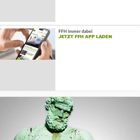
FFH immer dabei
JETZT FFH APP LADEN