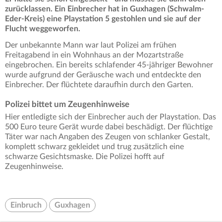
zurücklassen. Ein Einbrecher hat in Guxhagen (Schwalm-
Eder-Kreis) eine Playstation 5 gestohlen und sie auf der
Flucht weggeworfen.
Der unbekannte Mann war laut Polizei am frühen
Freitagabend in ein Wohnhaus an der Mozartstraße
eingebrochen. Ein bereits schlafender 45-jähriger Bewohner
wurde aufgrund der Geräusche wach und entdeckte den
Einbrecher. Der flüchtete daraufhin durch den Garten.
Polizei bittet um Zeugenhinweise
Hier entledigte sich der Einbrecher auch der Playstation. Das
500 Euro teure Gerät wurde dabei beschädigt. Der flüchtige
Täter war nach Angaben des Zeugen von schlanker Gestalt,
komplett schwarz gekleidet und trug zusätzlich eine
schwarze Gesichtsmaske. Die Polizei hofft auf
Zeugenhinweise.
Einbruch
Guxhagen