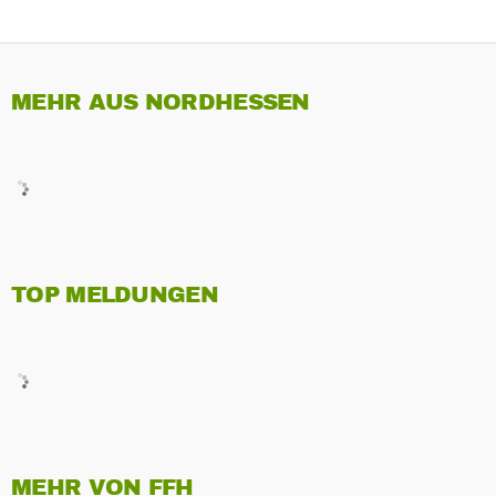
MEHR AUS NORDHESSEN
TOP MELDUNGEN
MEHR VON FFH