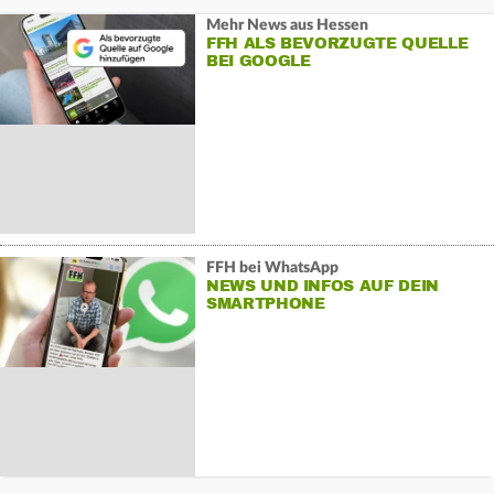
Mehr News aus Hessen
FFH ALS BEVORZUGTE QUELLE
BEI GOOGLE
FFH bei WhatsApp
NEWS UND INFOS AUF DEIN
SMARTPHONE