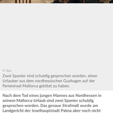
© dpa
Zwei Spanier sind schuldig gesprochen worden, einen
Urlauber aus dem nordhessischen Guxhagen auf der
Ferieninsel Mallorca getötet zu haben.
Nach dem Tod eines jungen Mannes aus Nordhessen in
seinem Mallorca-Urlaub sind zwei Spanier schuldig
gesprochen worden. Das genaue Strafmaß wurde am
Landgericht der Inselhauptstadt Palma aber noch nicht