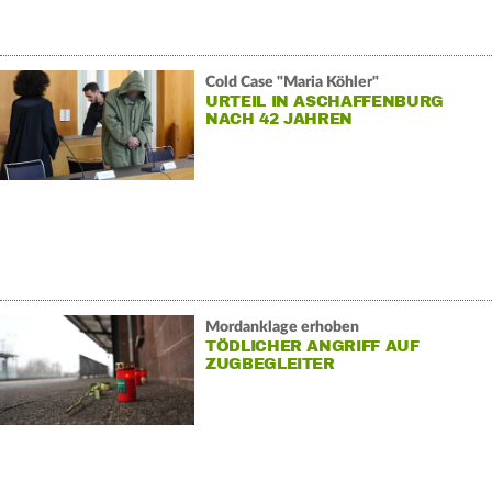
Cold Case "Maria Köhler"
URTEIL IN ASCHAFFENBURG
NACH 42 JAHREN
Mordanklage erhoben
TÖDLICHER ANGRIFF AUF
ZUGBEGLEITER