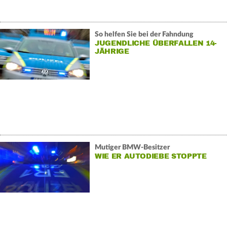
So helfen Sie bei der Fahndung
JUGENDLICHE ÜBERFALLEN 14-
JÄHRIGE
Mutiger BMW-Besitzer
WIE ER AUTODIEBE STOPPTE