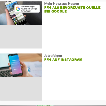
Mehr News aus Hessen
FFH ALS BEVORZUGTE QUELLE
BEI GOOGLE
Jetzt folgen
FFH AUF INSTAGRAM