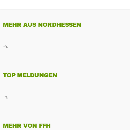
MEHR AUS NORDHESSEN
TOP MELDUNGEN
MEHR VON FFH