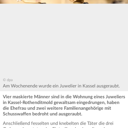
© dpa
Am Wochenende wurde ein Juwelier in Kassel ausgeraubt.
Vier maskierte Männer sind in die Wohnung eines Juweliers
in Kassel-Rothenditmold gewaltsam eingedrungen, haben
die Ehefrau und zwei weitere Familienangehörige mit
Schusswaffen bedroht und ausgeraubt.
Anschließend fesselten und knebelten die Täter die drei