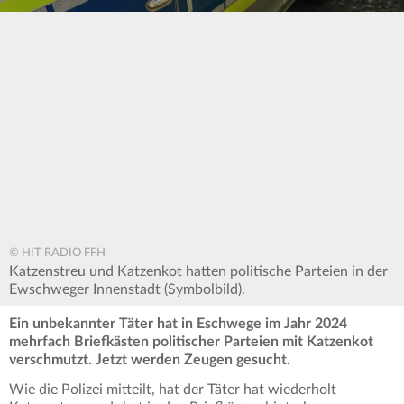
© HIT RADIO FFH
Katzenstreu und Katzenkot hatten politische Parteien in der
Ewschweger Innenstadt (Symbolbild).
Ein unbekannter Täter hat in Eschwege im Jahr 2024
mehrfach Briefkästen politischer Parteien mit Katzenkot
verschmutzt. Jetzt werden Zeugen gesucht.
Wie die Polizei mitteilt, hat der Täter hat wiederholt