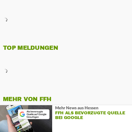
TOP MELDUNGEN
MEHR VON FFH
Mehr News aus Hessen
FFH ALS BEVORZUGTE QUELLE
BEI GOOGLE