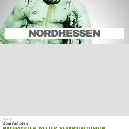
Zum Anhören
NACHRICHTEN, WETTER, VERANSTALTUNGEN