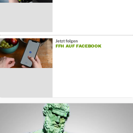
Jetzt folgen
FFH AUF FACEBOOK