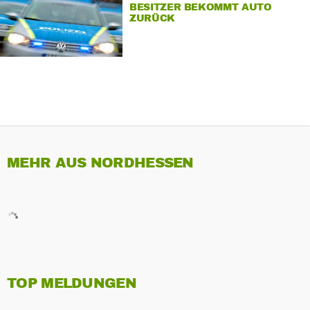
BESITZER BEKOMMT AUTO
ZURÜCK
MEHR AUS NORDHESSEN
TOP MELDUNGEN