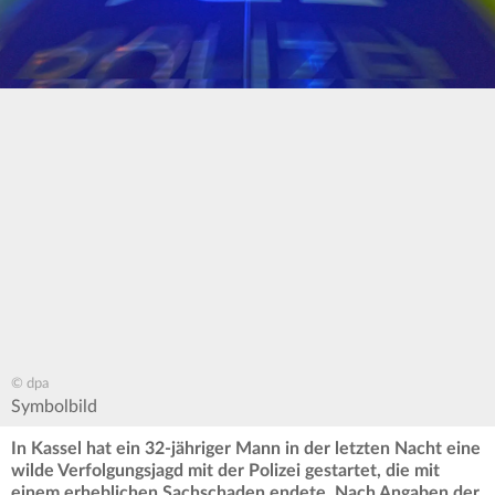
© dpa
Symbolbild
In Kassel hat ein 32-jähriger Mann in der letzten Nacht eine
wilde Verfolgungsjagd mit der Polizei gestartet, die mit
einem erheblichen Sachschaden endete. Nach Angaben der