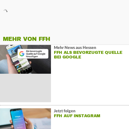
MEHR VON FFH
Mehr News aus Hessen
FFH ALS BEVORZUGTE QUELLE
BEI GOOGLE
Jetzt folgen
FFH AUF INSTAGRAM