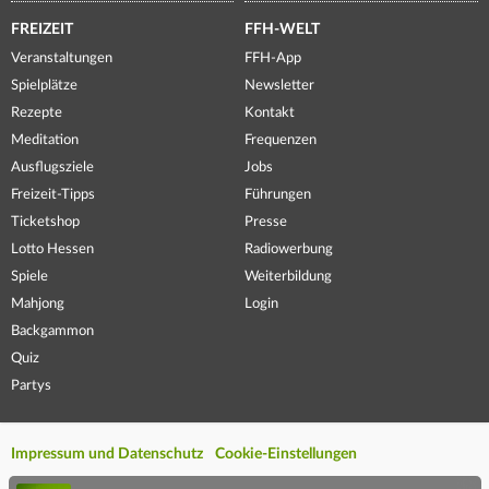
FREIZEIT
FFH-WELT
Veranstaltungen
FFH-App
Spielplätze
Newsletter
Rezepte
Kontakt
Meditation
Frequenzen
Ausflugsziele
Jobs
Freizeit-Tipps
Führungen
Ticketshop
Presse
Lotto Hessen
Radiowerbung
Spiele
Weiterbildung
Mahjong
Login
Backgammon
Quiz
Partys
Impressum und Datenschutz
Cookie-Einstellungen