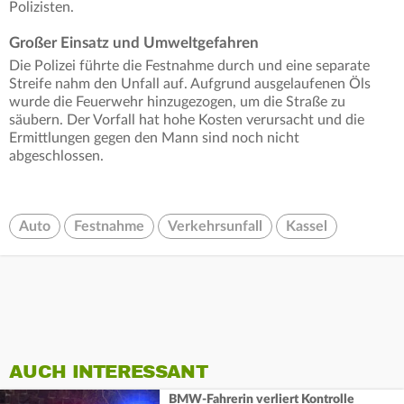
Polizisten.
Großer Einsatz und Umweltgefahren
Die Polizei führte die Festnahme durch und eine separate
Streife nahm den Unfall auf. Aufgrund ausgelaufenen Öls
wurde die Feuerwehr hinzugezogen, um die Straße zu
säubern. Der Vorfall hat hohe Kosten verursacht und die
Ermittlungen gegen den Mann sind noch nicht
abgeschlossen.
Auto
Festnahme
Verkehrsunfall
Kassel
AUCH INTERESSANT
BMW-Fahrerin verliert Kontrolle