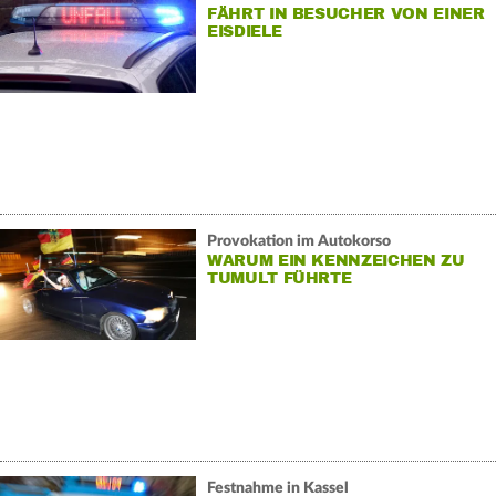
FÄHRT IN BESUCHER VON EINER
EISDIELE
Provokation im Autokorso
WARUM EIN KENNZEICHEN ZU
TUMULT FÜHRTE
Festnahme in Kassel