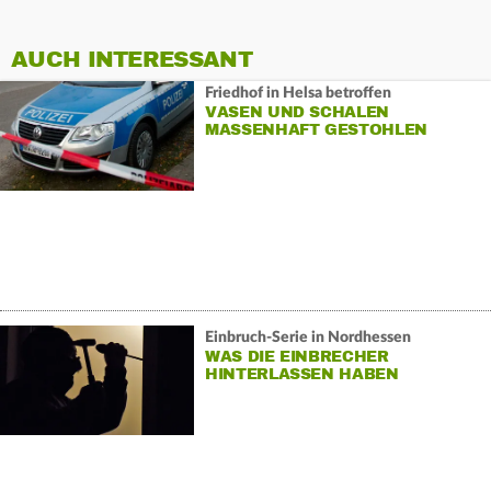
AUCH INTERESSANT
Friedhof in Helsa betroffen
VASEN UND SCHALEN
MASSENHAFT GESTOHLEN
Einbruch-Serie in Nordhessen
WAS DIE EINBRECHER
HINTERLASSEN HABEN