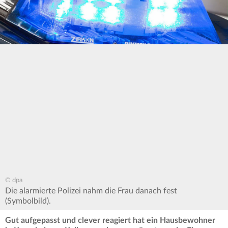
© dpa
Die alarmierte Polizei nahm die Frau danach fest
(Symbolbild).
Gut aufgepasst und clever reagiert hat ein Hausbewohner