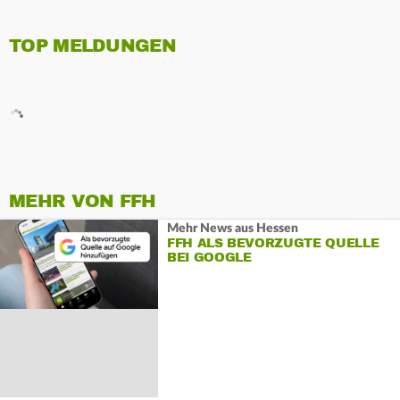
TOP MELDUNGEN
MEHR VON FFH
Mehr News aus Hessen
FFH ALS BEVORZUGTE QUELLE
BEI GOOGLE