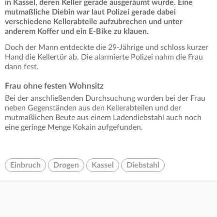
in Kassel, deren Keller gerade ausgeräumt wurde. Eine
mutmaßliche Diebin war laut Polizei gerade dabei
verschiedene Kellerabteile aufzubrechen und unter
anderem Koffer und ein E-Bike zu klauen.
Doch der Mann entdeckte die 29-Jährige und schloss kurzer
Hand die Kellertür ab. Die alarmierte Polizei nahm die Frau
dann fest.
Frau ohne festen Wohnsitz
Bei der anschließenden Durchsuchung wurden bei der Frau
neben Gegenständen aus den Kellerabteilen und der
mutmaßlichen Beute aus einem Ladendiebstahl auch noch
eine geringe Menge Kokain aufgefunden.
Einbruch
Drogen
Kassel
Diebstahl