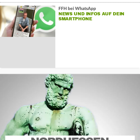
FFH bei WhatsApp
NEWS UND INFOS AUF DEIN
SMARTPHONE