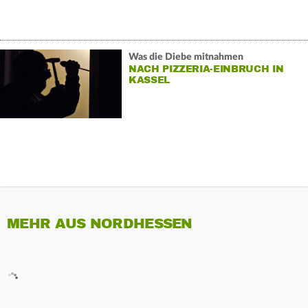
Was die Diebe mitnahmen
NACH PIZZERIA-EINBRUCH IN
KASSEL
MEHR AUS NORDHESSEN