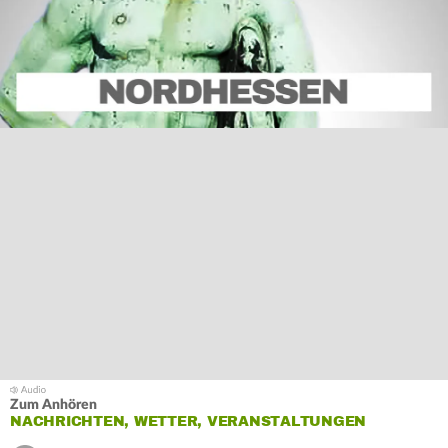
Zum Anhören
NACHRICHTEN, WETTER, VERANSTALTUNGEN