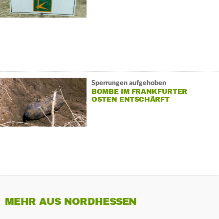
Sperrungen aufgehoben
BOMBE IM FRANKFURTER
OSTEN ENTSCHÄRFT
MEHR AUS NORDHESSEN