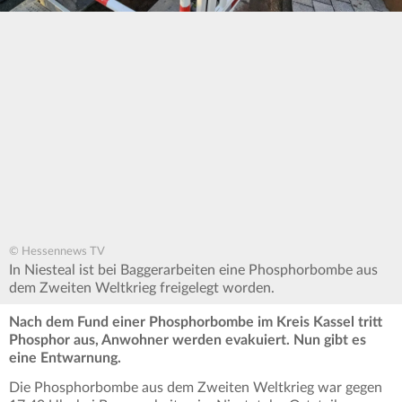
© Hessennews TV
In Niesteal ist bei Baggerarbeiten eine Phosphorbombe aus
dem Zweiten Weltkrieg freigelegt worden.
Nach dem Fund einer Phosphorbombe im Kreis Kassel tritt
Phosphor aus, Anwohner werden evakuiert. Nun gibt es
eine Entwarnung.
Die Phosphorbombe aus dem Zweiten Weltkrieg war gegen