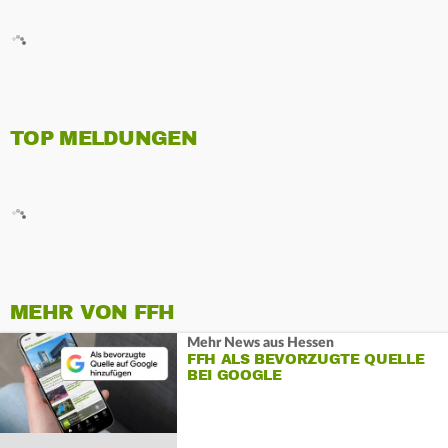
TOP MELDUNGEN
MEHR VON FFH
Mehr News aus Hessen
FFH ALS BEVORZUGTE QUELLE
BEI GOOGLE