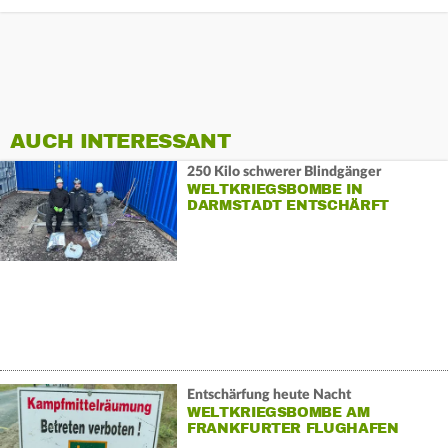
AUCH INTERESSANT
250 Kilo schwerer Blindgänger
WELTKRIEGSBOMBE IN
DARMSTADT ENTSCHÄRFT
Entschärfung heute Nacht
WELTKRIEGSBOMBE AM
FRANKFURTER FLUGHAFEN