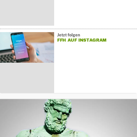
Jetzt folgen
FFH AUF INSTAGRAM