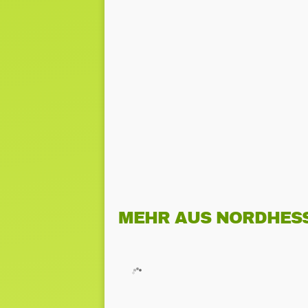
MEHR AUS NORDHES