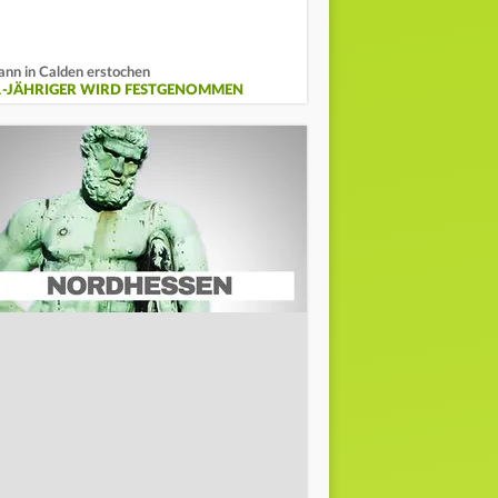
nn in Calden erstochen
1-JÄHRIGER WIRD FESTGENOMMEN