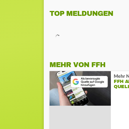
TOP MELDUNGEN
MEHR VON FFH
Mehr N
FFH 
QUEL