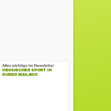
Alles wichtige im Newsletter
HESSISCHER SPORT IN
EURER MAILBOX