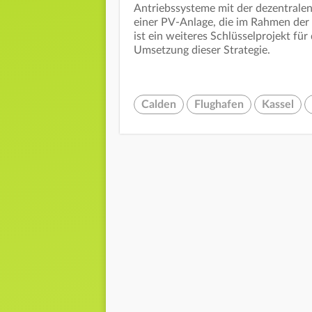
Antriebssysteme mit der dezentrale
einer PV-Anlage, die im Rahmen der K
ist ein weiteres Schlüsselprojekt für 
Umsetzung dieser Strategie.
Calden
Flughafen
Kassel