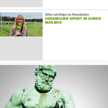
Alles wichtige im Newsletter
HESSISCHER SPORT IN EURER
MAILBOX