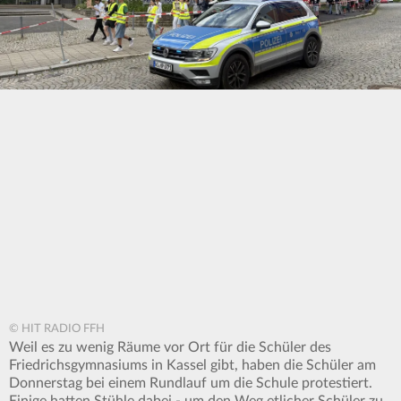
© HIT RADIO FFH
Weil es zu wenig Räume vor Ort für die Schüler des
Friedrichsgymnasiums in Kassel gibt, haben die Schüler am
Donnerstag bei einem Rundlauf um die Schule protestiert.