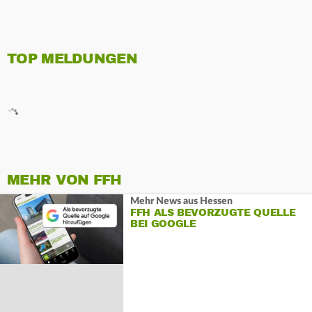
TOP MELDUNGEN
MEHR VON FFH
Mehr News aus Hessen
FFH ALS BEVORZUGTE QUELLE
BEI GOOGLE