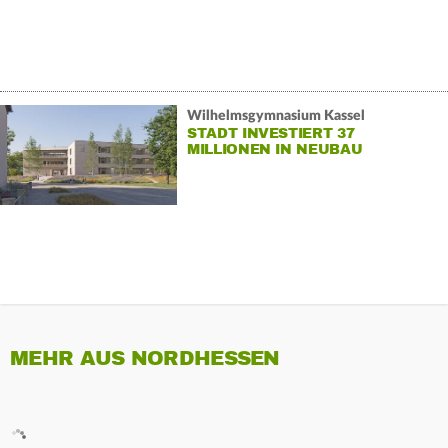
Wilhelmsgymnasium Kassel
STADT INVESTIERT 37
MILLIONEN IN NEUBAU
MEHR AUS NORDHESSEN