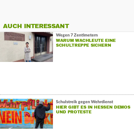
AUCH INTERESSANT
Wegen 7 Zentimetern
WARUM WACHLEUTE EINE
SCHULTREPPE SICHERN
Schulstreik gegen Wehrdienst
HIER GIBT ES IN HESSEN DEMOS
UND PROTESTE