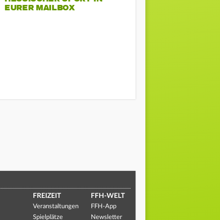
EURER MAILBOX
FREIZEIT
FFH-WELT
Veranstaltungen
FFH-App
Spielplätze
Newsletter