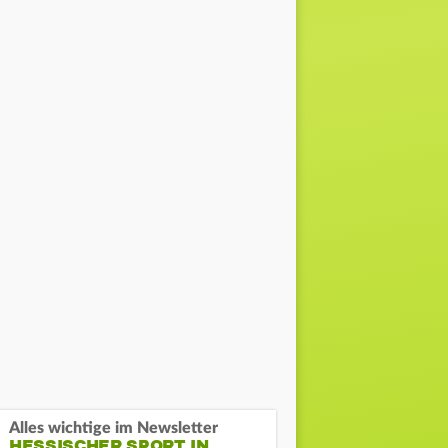
Alles wichtige im Newsletter
HESSISCHER SPORT IN