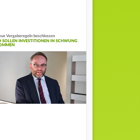
ue Vergaberegeln beschlossen
O SOLLEN INVESTITIONEN IN SCHWUNG
OMMEN