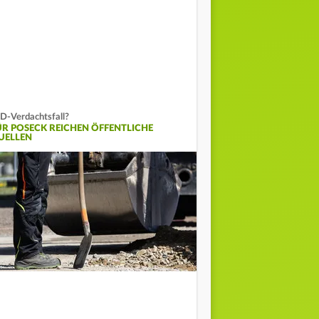
D-Verdachtsfall?
ÜR POSECK REICHEN ÖFFENTLICHE
UELLEN