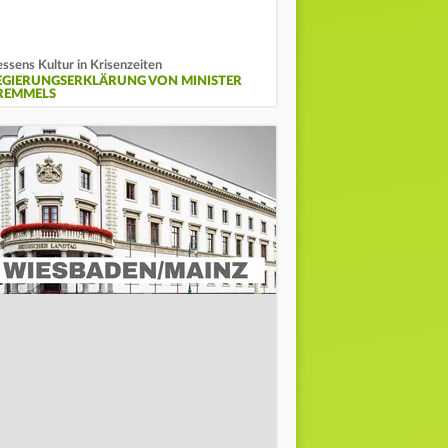
ssens Kultur in Krisenzeiten
EGIERUNGSERKLÄRUNG VON MINISTER
REMMELS