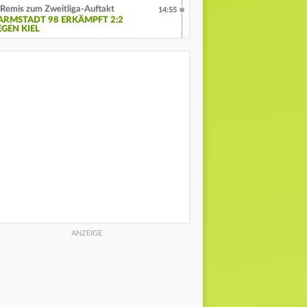
Remis zum Zweitliga-Auftakt
14:55
ARMSTADT 98 ERKÄMPFT 2:2
EGEN KIEL