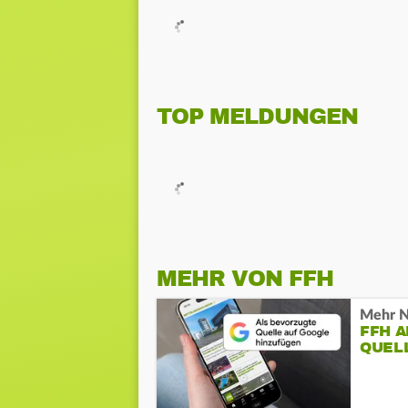
TOP MELDUNGEN
MEHR VON FFH
Mehr N
FFH 
QUEL