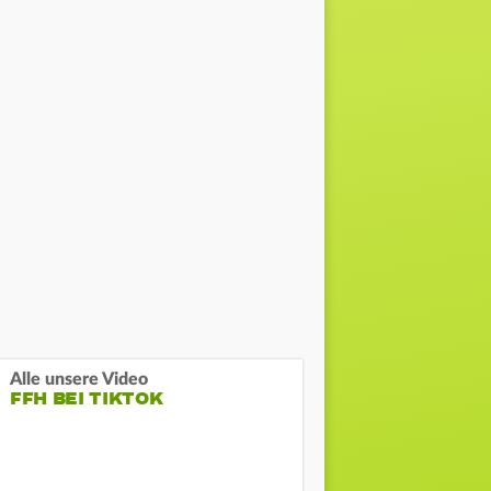
Alle unsere Video
FFH BEI TIKTOK