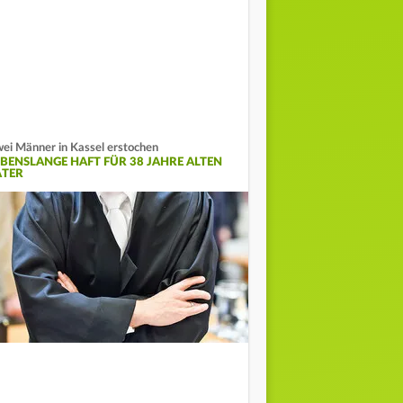
ei Männer in Kassel erstochen
EBENSLANGE HAFT FÜR 38 JAHRE ALTEN
ÄTER