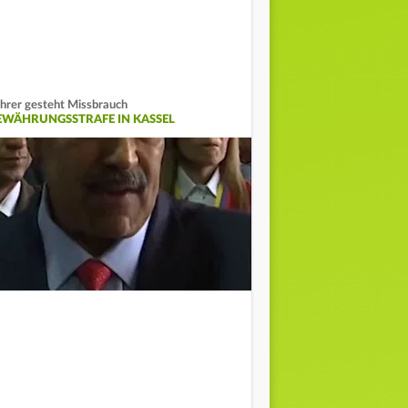
hrer gesteht Missbrauch
EWÄHRUNGSSTRAFE IN KASSEL