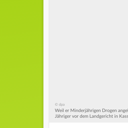
© dpa
Weil er Minderjährigen Drogen angeb
Jähriger vor dem Landgericht in Kass