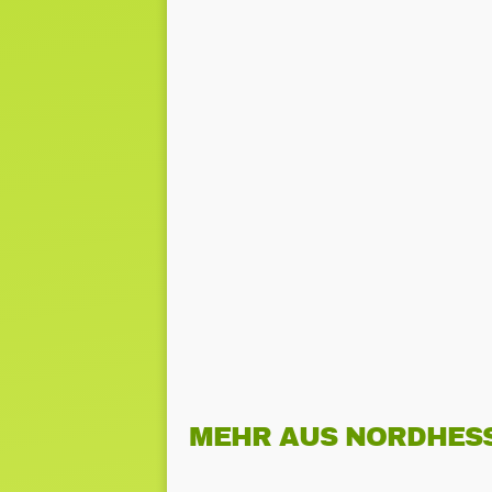
MEHR AUS NORDHES