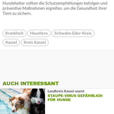
Hundehalter sollten die Schutzempfehlungen befolgen und
präventive Maßnahmen ergreifen, um die Gesundheit ihrer
Tiere zu sichern.
Krankheit
Haustiere
Schwalm-Eder-Kreis
Kassel
Kreis Kassel
AUCH INTERESSANT
Landkreis Kassel warnt
STAUPE-VIRUS GEFÄHRLICH
FÜR HUNDE