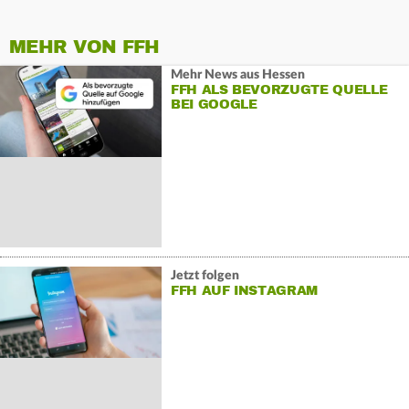
MEHR VON FFH
Mehr News aus Hessen
FFH ALS BEVORZUGTE QUELLE
BEI GOOGLE
Jetzt folgen
FFH AUF INSTAGRAM