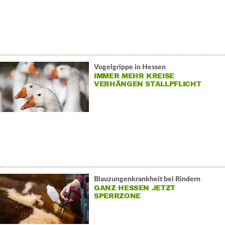
Vogelgrippe in Hessen
IMMER MEHR KREISE
VERHÄNGEN STALLPFLICHT
Blauzungenkrankheit bei Rindern
GANZ HESSEN JETZT
SPERRZONE