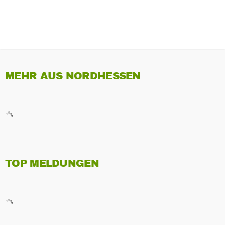
MEHR AUS NORDHESSEN
TOP MELDUNGEN