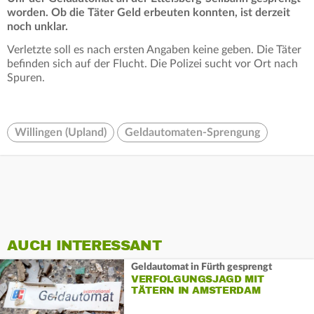
worden. Ob die Täter Geld erbeuten konnten, ist derzeit
noch unklar.
Verletzte soll es nach ersten Angaben keine geben. Die Täter
befinden sich auf der Flucht. Die Polizei sucht vor Ort nach
Spuren.
Willingen (Upland)
Geldautomaten-Sprengung
AUCH INTERESSANT
Geldautomat in Fürth gesprengt
VERFOLGUNGSJAGD MIT
TÄTERN IN AMSTERDAM