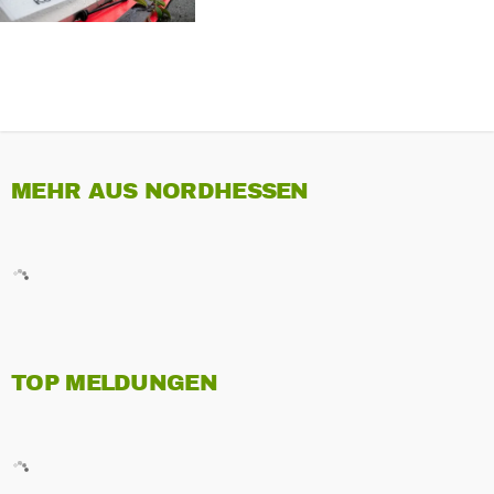
MEHR AUS NORDHESSEN
TOP MELDUNGEN