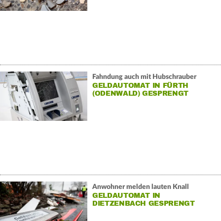
Fahndung auch mit Hubschrauber
GELDAUTOMAT IN FÜRTH
(ODENWALD) GESPRENGT
Anwohner melden lauten Knall
GELDAUTOMAT IN
DIETZENBACH GESPRENGT