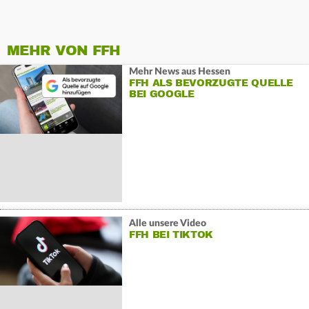
MEHR VON FFH
Mehr News aus Hessen
FFH ALS BEVORZUGTE QUELLE
BEI GOOGLE
Alle unsere Video
FFH BEI TIKTOK