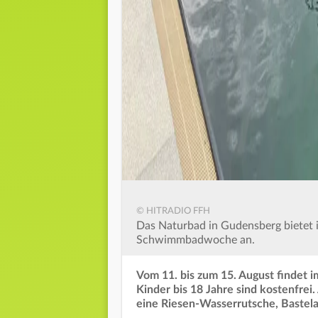
© HITRADIO FFH
Das Naturbad in Gudensberg bietet 
Schwimmbadwoche an.
Vom 11. bis zum 15. August findet
Kinder bis 18 Jahre sind kostenfre
eine Riesen-Wasserrutsche, Bastela