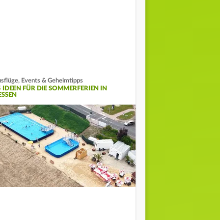
sflüge, Events & Geheimtipps
5 IDEEN FÜR DIE SOMMERFERIEN IN
ESSEN