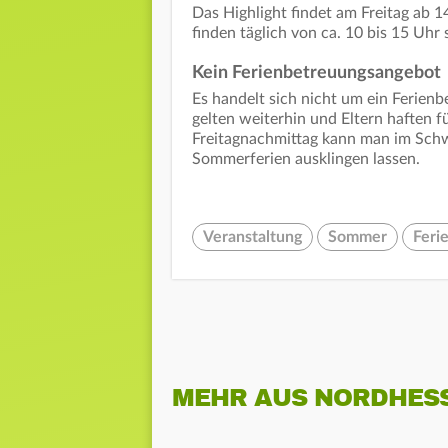
Das Highlight findet am Freitag ab 
finden täglich von ca. 10 bis 15 Uhr s
Kein Ferienbetreuungsangebot
Es handelt sich nicht um ein Ferie
gelten weiterhin und Eltern haften
Freitagnachmittag kann man im Schw
Sommerferien ausklingen lassen.
Veranstaltung
Sommer
Feri
MEHR AUS NORDHES