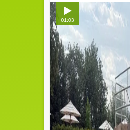
01:03