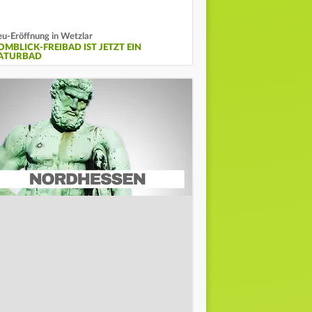
u-Eröffnung in Wetzlar
OMBLICK-FREIBAD IST JETZT EIN
ATURBAD