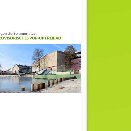
gen die Sommerhitze:
ROVISORISCHES POP-UP FREIBAD