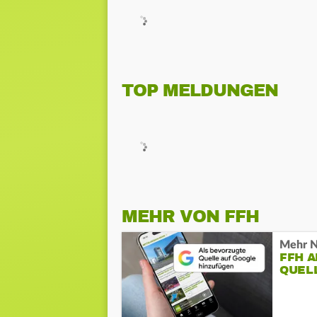
TOP MELDUNGEN
MEHR VON FFH
Mehr N
FFH 
QUEL