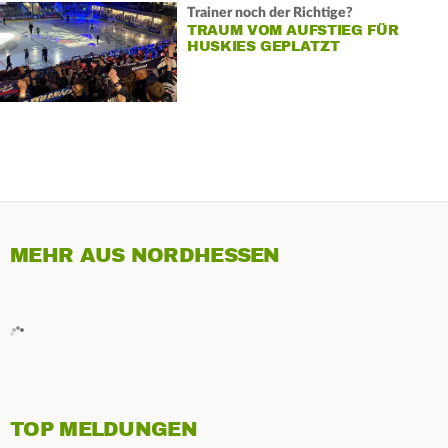
Trainer noch der Richtige?
TRAUM VOM AUFSTIEG FÜR
HUSKIES GEPLATZT
MEHR AUS NORDHESSEN
TOP MELDUNGEN