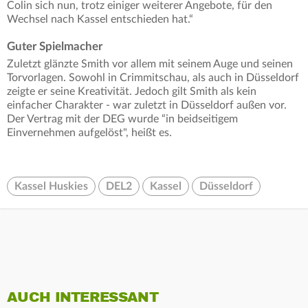
Colin sich nun, trotz einiger weiterer Angebote, für den
Wechsel nach Kassel entschieden hat.“
Guter Spielmacher
Zuletzt glänzte Smith vor allem mit seinem Auge und seinen
Torvorlagen. Sowohl in Crimmitschau, als auch in Düsseldorf
zeigte er seine Kreativität. Jedoch gilt Smith als kein
einfacher Charakter - war zuletzt in Düsseldorf außen vor.
Der Vertrag mit der DEG wurde “in beidseitigem
Einvernehmen aufgelöst", heißt es.
Kassel Huskies
DEL2
Kassel
Düsseldorf
AUCH INTERESSANT