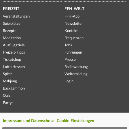
FREIZEIT
FFH-WELT
Veranstaltungen
FFH-App
Spielplätze
Newsletter
Rezepte
Kontakt
Meditation
Frequenzen
Ausflugsziele
Jobs
Freizeit-Tipps
Führungen
Ticketshop
Presse
Lotto Hessen
Radiowerbung
Spiele
Weiterbildung
Mahjong
Login
Backgammon
Quiz
Partys
Impressum und Datenschutz
Cookie-Einstellungen