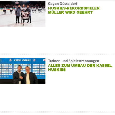
Gegen Düsseldorf
HUSKIES-REKORDSPIELER
MÜLLER WIRD GEEHRT
Trainer- und Spielertrennungen
ALLES ZUM UMBAU DER KASSEL
HUSKIES