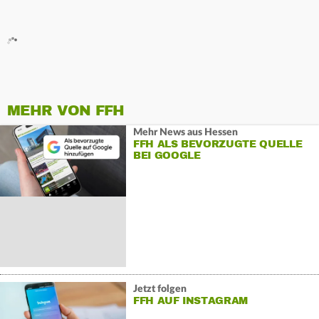
MEHR VON FFH
Mehr News aus Hessen
FFH ALS BEVORZUGTE QUELLE
BEI GOOGLE
Jetzt folgen
FFH AUF INSTAGRAM