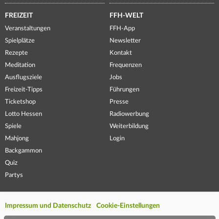
FREIZEIT
FFH-WELT
Veranstaltungen
FFH-App
Spielplätze
Newsletter
Rezepte
Kontakt
Meditation
Frequenzen
Ausflugsziele
Jobs
Freizeit-Tipps
Führungen
Ticketshop
Presse
Lotto Hessen
Radiowerbung
Spiele
Weiterbildung
Mahjong
Login
Backgammon
Quiz
Partys
Impressum und Datenschutz
Cookie-Einstellungen