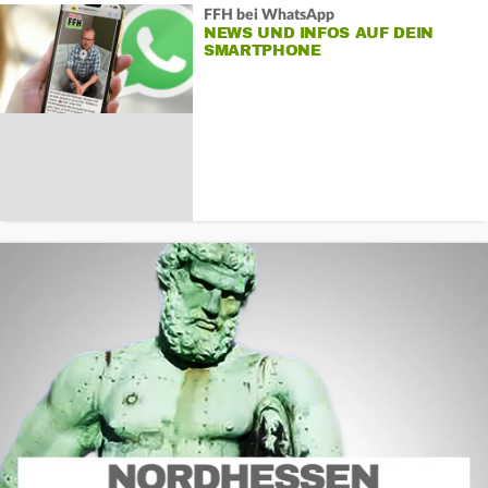
FFH bei WhatsApp
NEWS UND INFOS AUF DEIN
SMARTPHONE