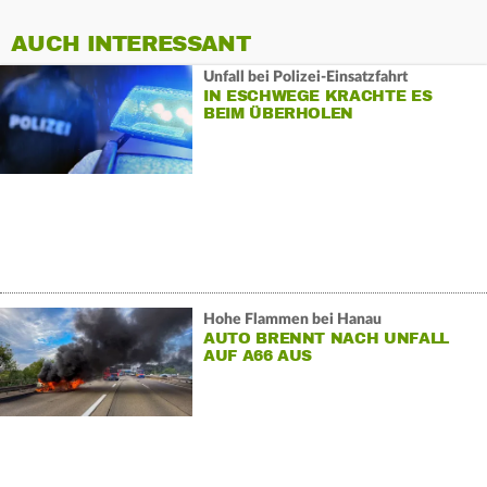
AUCH INTERESSANT
Unfall bei Polizei-Einsatzfahrt
IN ESCHWEGE KRACHTE ES
BEIM ÜBERHOLEN
Hohe Flammen bei Hanau
AUTO BRENNT NACH UNFALL
AUF A66 AUS