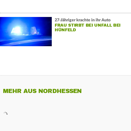
27-Jähriger krachte in ihr Auto
FRAU STIRBT BEI UNFALL BEI
HÜNFELD
MEHR AUS NORDHESSEN