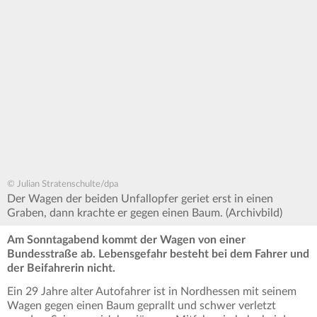
© Julian Stratenschulte/dpa
Der Wagen der beiden Unfallopfer geriet erst in einen
Graben, dann krachte er gegen einen Baum. (Archivbild)
Am Sonntagabend kommt der Wagen von einer
Bundesstraße ab. Lebensgefahr besteht bei dem Fahrer und
der Beifahrerin nicht.
Ein 29 Jahre alter Autofahrer ist in Nordhessen mit seinem
Wagen gegen einen Baum geprallt und schwer verletzt