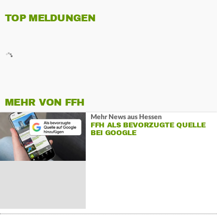
TOP MELDUNGEN
MEHR VON FFH
Mehr News aus Hessen
FFH ALS BEVORZUGTE QUELLE
BEI GOOGLE