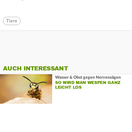
Tiere
AUCH INTERESSANT
Wasser & Obst gegen Nervensägen
SO WIRD MAN WESPEN GANZ
LEICHT LOS