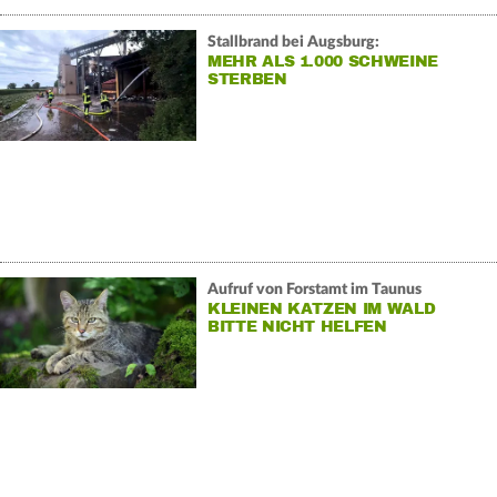
Stallbrand bei Augsburg:
MEHR ALS 1.000 SCHWEINE
STERBEN
Aufruf von Forstamt im Taunus
KLEINEN KATZEN IM WALD
BITTE NICHT HELFEN