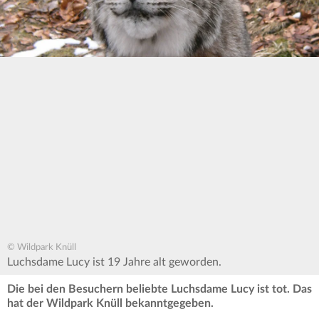
© Wildpark Knüll
Luchsdame Lucy ist 19 Jahre alt geworden.
Die bei den Besuchern beliebte Luchsdame Lucy ist tot. Das
hat der Wildpark Knüll bekanntgegeben.