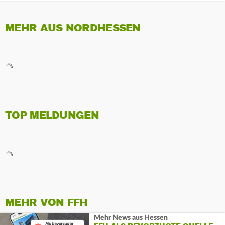
MEHR AUS NORDHESSEN
TOP MELDUNGEN
MEHR VON FFH
Mehr News aus Hessen