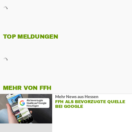
TOP MELDUNGEN
MEHR VON FFH
Mehr News aus Hessen
FFH ALS BEVORZUGTE QUELLE
BEI GOOGLE