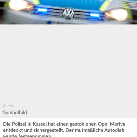
© dpa
Symbolbild
Die Polizei in Kassel hat einen gestohlenen Opel Meriva
entdeckt und sichergestellt. Der mutmaßliche Autodieb
wurde festgenommen.