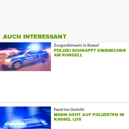
AUCH INTERESSANT
Zeugenhinweis in Kassel
POLIZEI SCHNAPPT EINBRECHER
AM RONDELL
Faust ins Gesicht
MANN GEHT AUF POLIZISTEN IN
KASSEL LOS