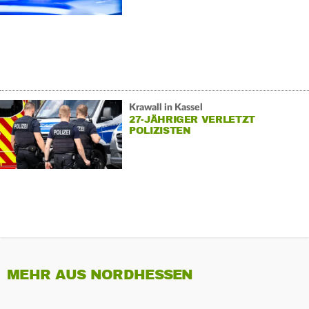
Krawall in Kassel
27-JÄHRIGER VERLETZT
POLIZISTEN
MEHR AUS NORDHESSEN