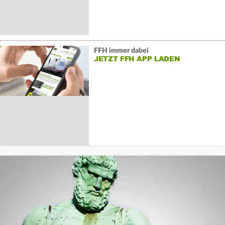
FFH immer dabei
JETZT FFH APP LADEN