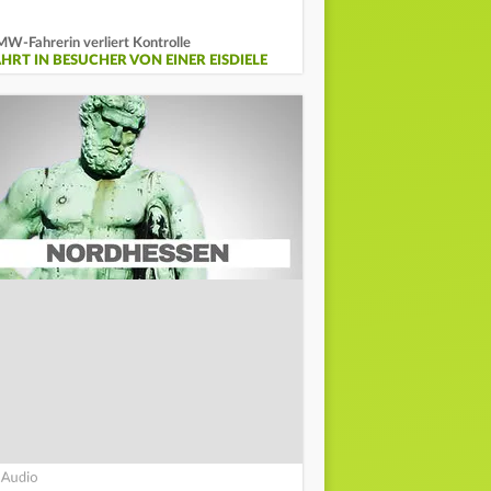
W-Fahrerin verliert Kontrolle
ÄHRT IN BESUCHER VON EINER EISDIELE