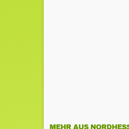
MEHR AUS NORDHES