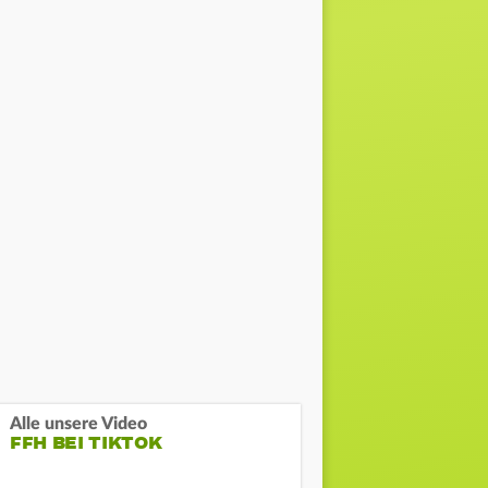
Alle unsere Video
FFH BEI TIKTOK