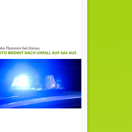
he Flammen bei Hanau
UTO BRENNT NACH UNFALL AUF A66 AUS