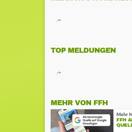
TOP MELDUNGEN
MEHR VON FFH
Mehr N
FFH 
QUEL