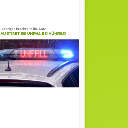
-Jähriger krachte in ihr Auto
RAU STIRBT BEI UNFALL BEI HÜNFELD