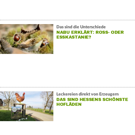
Das sind die Unterschiede
NABU ERKLÄRT: ROSS- ODER
ESSKASTANIE?
Leckereien direkt von Erzeugern
DAS SIND HESSENS SCHÖNSTE
HOFLÄDEN