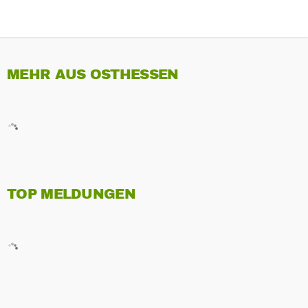
MEHR AUS OSTHESSEN
TOP MELDUNGEN