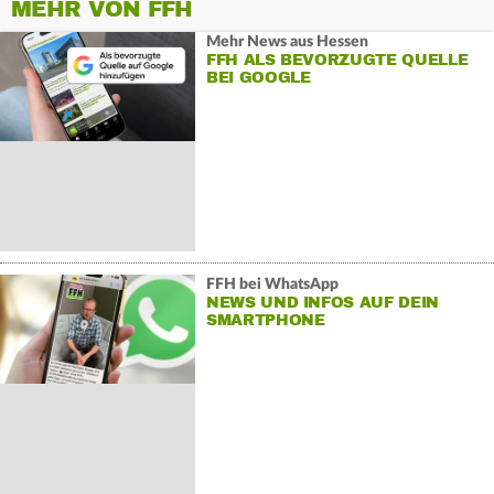
MEHR VON FFH
Mehr News aus Hessen
FFH ALS BEVORZUGTE QUELLE
BEI GOOGLE
FFH bei WhatsApp
NEWS UND INFOS AUF DEIN
SMARTPHONE