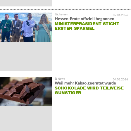
09.04.2026
Hessen-Ernte offiziell begonnen
MINISTERPRÄSIDENT STICHT
ERSTEN SPARGEL
04.02.2026
Weil mehr Kakao geerntet wurde
SCHOKOLADE WIRD TEILWEISE
GÜNSTIGER