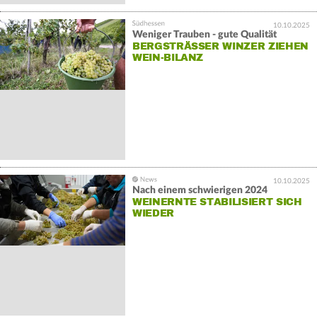
10.10.2025
Weniger Trauben - gute Qualität
BERGSTRÄSSER WINZER ZIEHEN W
EIN-BILANZ
10.10.2025
Nach einem schwierigen 2024
WEINERNTE STABILISIERT SICH
WIEDER