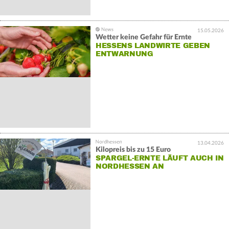
15.05.2026
Wetter keine Gefahr für Ernte
HESSENS LANDWIRTE GEBEN
ENTWARNUNG
13.04.2026
Kilopreis bis zu 15 Euro
SPARGEL-ERNTE LÄUFT AUCH IN
NORDHESSEN AN