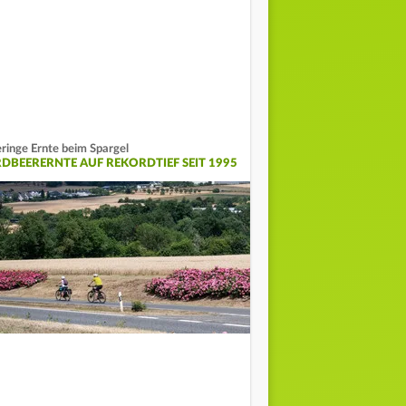
ringe Ernte beim Spargel
RDBEERERNTE AUF REKORDTIEF SEIT 1995