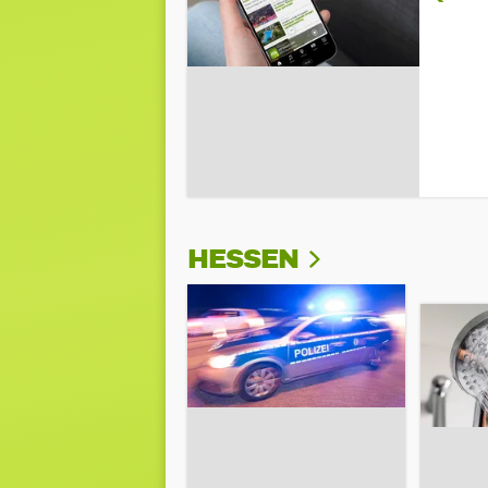
HESSEN