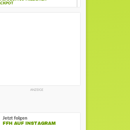
ACKPOT
Jetzt folgen
FFH AUF INSTAGRAM