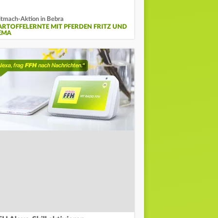
tmach-Aktion in Bebra
ARTOFFELERNTE MIT PFERDEN FRITZ UND
EMA