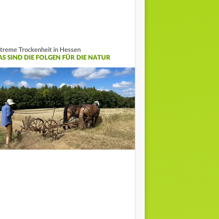
treme Trockenheit in Hessen
AS SIND DIE FOLGEN FÜR DIE NATUR