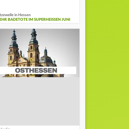
tzewelle in Hessen
EHR BADETOTE IM SUPERHEISSEN JUNI