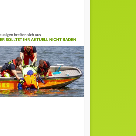
aualgen breiten sich aus
IER SOLLTET IHR AKTUELL NICHT BADEN