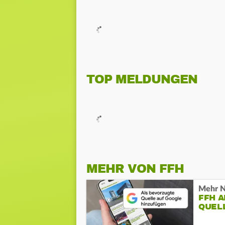
TOP MELDUNGEN
MEHR VON FFH
Mehr N
FFH 
QUEL