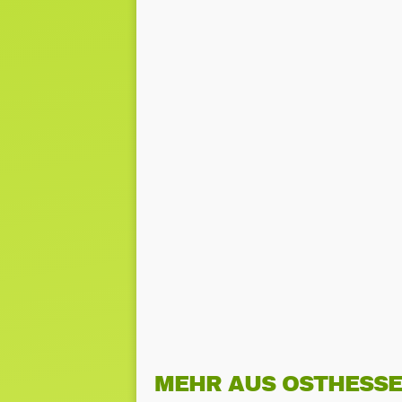
MEHR AUS OSTHESS