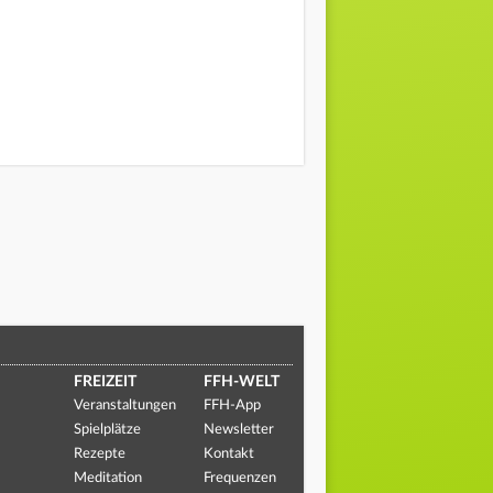
FREIZEIT
FFH-WELT
Veranstaltungen
FFH-App
Spielplätze
Newsletter
Rezepte
Kontakt
Meditation
Frequenzen