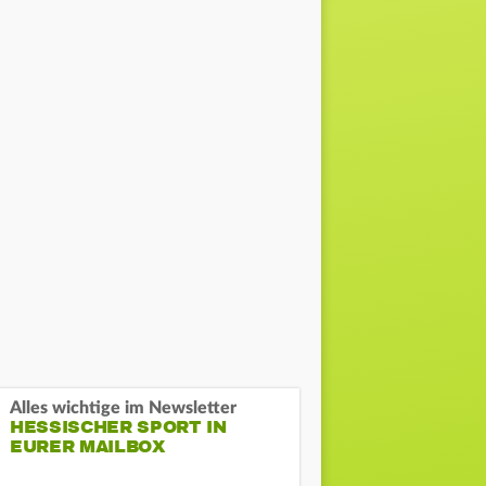
Alles wichtige im Newsletter
HESSISCHER SPORT IN
EURER MAILBOX