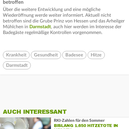
betroffen
Über die weitere Entwicklung und eine mögliche
Wiederöffnung werde weiter informiert. Aktuell nicht
betroffen sind die Grube Prinz von Hessen und das Arheilger
Mühlchen in
Darmstadt
, auch hier werden im Interesse der
Badegäste regelmäßige Kontrollen vorgenommen.
Krankheit
Gesundheit
Badesee
Hitze
Darmstadt
AUCH INTERESSANT
RKI-Zahlen für den Sommer
BISLANG 1.650 HITZETOTE IN