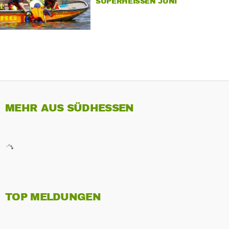
SUPERHEISSEN JUNI
MEHR AUS SÜDHESSEN
TOP MELDUNGEN