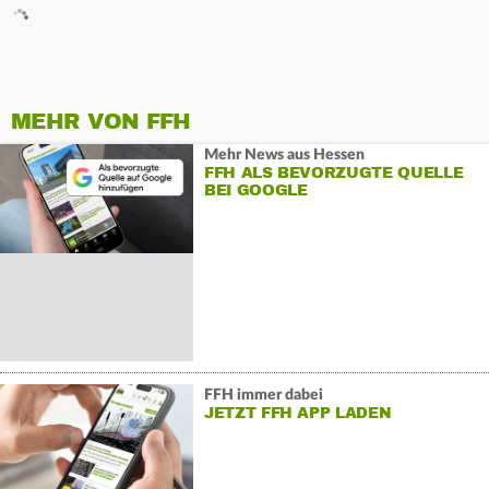
MEHR VON FFH
Mehr News aus Hessen
FFH ALS BEVORZUGTE QUELLE
BEI GOOGLE
FFH immer dabei
JETZT FFH APP LADEN