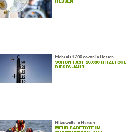
HESSEN
Mehr als 1.300 davon in Hessen
SCHON FAST 10.000 HITZETOTE
DIESES JAHR
Hitzewelle in Hessen
MEHR BADETOTE IM