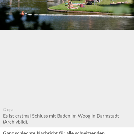
© dpa
Es ist erstmal Schluss mit Baden im Woog in Darmstadt
(Archivbild).
Ganz schlechte Nachricht für alle schwitzenden