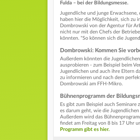
Fulda – bei der Bildungsmesse.
Jugendliche und junge Erwachsene, d
haben hier die Möglichkeit, sich zu
Dombrowski von der Agentur für Arbe
nicht nur mit den Chefs der Betrie
könnten. "So können sich die Jugen
Dombrowski: Kommen Sie vorbei
Außerdem könnten die Jugendlichen 
ausprobieren - zum Beispiel beim Ver
Jugendlichen und auch ihre Eltern d
zu informieren und nach dem perfek
Dombrowski am FFH-Mikro.
Bühnenprogramm der Bildungsm
Es gibt zum Beispiel auch Seminare 
es darum geht, wie die Jugendlichen
Außerdem wird das Bühnenprogramm 
findet am Freitag von 8 bis 17 Uhr 
Programm gibt es hier.