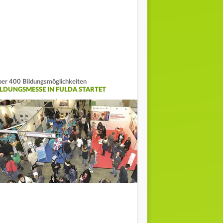
er 400 Bildungsmöglichkeiten
ILDUNGSMESSE IN FULDA STARTET