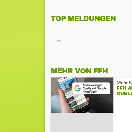
TOP MELDUNGEN
MEHR VON FFH
Mehr N
FFH 
QUEL