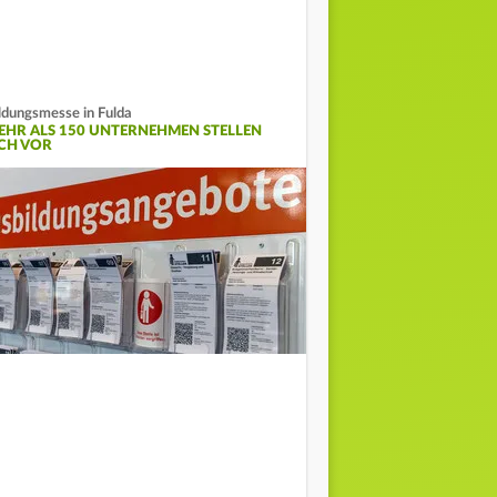
ldungsmesse in Fulda
EHR ALS 150 UNTERNEHMEN STELLEN
ICH VOR