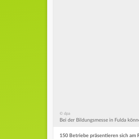
© dpa
Bei der Bildungsmesse in Fulda könn
150 Betriebe präsentieren sich am 