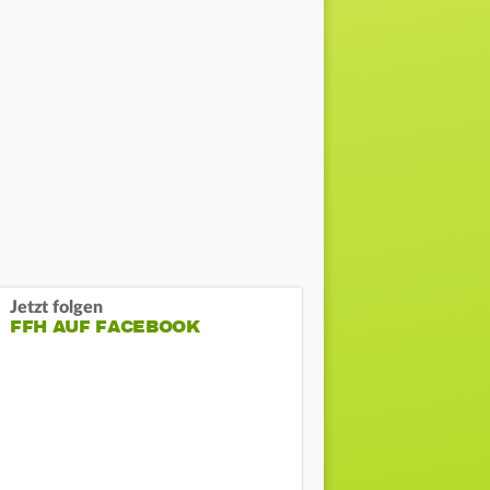
Jetzt folgen
FFH AUF FACEBOOK