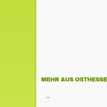
MEHR AUS OSTHESS