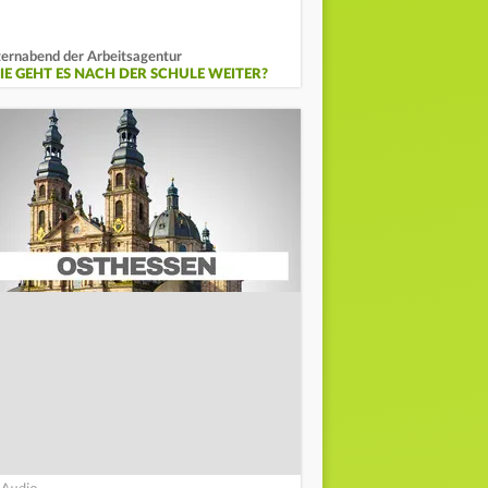
ternabend der Arbeitsagentur
IE GEHT ES NACH DER SCHULE WEITER?