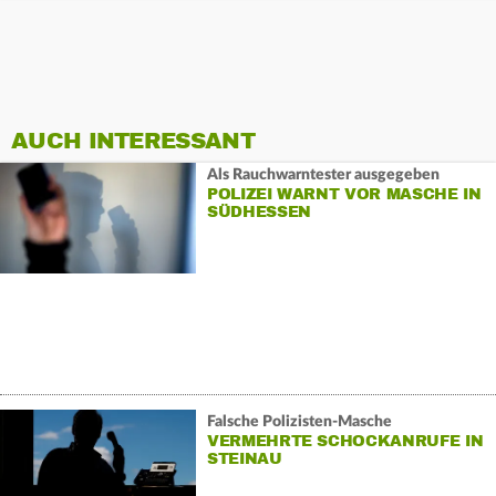
AUCH INTERESSANT
Als Rauchwarntester ausgegeben
POLIZEI WARNT VOR MASCHE IN
SÜDHESSEN
Falsche Polizisten-Masche
VERMEHRTE SCHOCKANRUFE IN
STEINAU