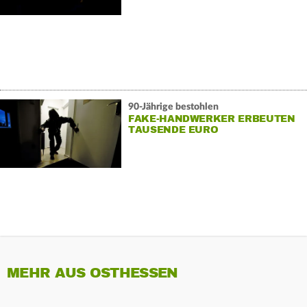
90-Jährige bestohlen
FAKE-HANDWERKER ERBEUTEN
TAUSENDE EURO
MEHR AUS OSTHESSEN