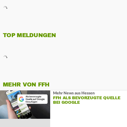
TOP MELDUNGEN
MEHR VON FFH
Mehr News aus Hessen
FFH ALS BEVORZUGTE QUELLE
BEI GOOGLE