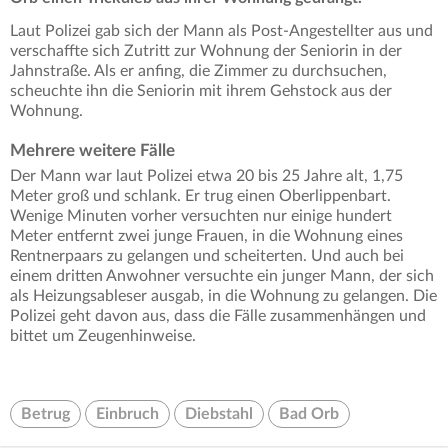
Laut Polizei gab sich der Mann als Post-Angestellter aus und
verschaffte sich Zutritt zur Wohnung der Seniorin in der
Jahnstraße. Als er anfing, die Zimmer zu durchsuchen,
scheuchte ihn die Seniorin mit ihrem Gehstock aus der
Wohnung.
Mehrere weitere Fälle
Der Mann war laut Polizei etwa 20 bis 25 Jahre alt, 1,75
Meter groß und schlank. Er trug einen Oberlippenbart.
Wenige Minuten vorher versuchten nur einige hundert
Meter entfernt zwei junge Frauen, in die Wohnung eines
Rentnerpaars zu gelangen und scheiterten. Und auch bei
einem dritten Anwohner versuchte ein junger Mann, der sich
als Heizungsableser ausgab, in die Wohnung zu gelangen. Die
Polizei geht davon aus, dass die Fälle zusammenhängen und
bittet um Zeugenhinweise.
Betrug
Einbruch
Diebstahl
Bad Orb