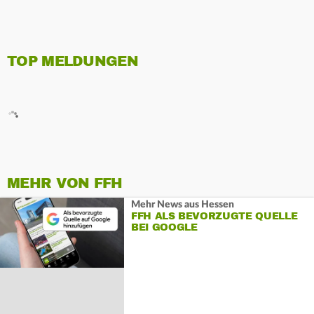
TOP MELDUNGEN
MEHR VON FFH
Mehr News aus Hessen
FFH ALS BEVORZUGTE QUELLE
BEI GOOGLE