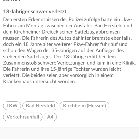
18-Jähriger schwer verletzt
Den ersten Erkenntnissen der Polizei zufolge hatte ein Lkw-
Fahrer am Montag zwischen der Ausfahrt Bad Hersfeld und
dem Kirchheimer Dreieck seinen Sattelzug abbremsen
müssen. Die Fahrerin des Autos dahinter bremste ebenfalls,
doch ein 18 Jahre alter weiterer Pkw-Fahrer fuhr auf und
schob den Wagen der 35-Jährigen auf den Auflieger des
stehenden Sattelzuges. Der 18-Jährige erlitt bei dem
Zusammenstoß schwere Verletzungen und kam in eine Klinik.
Die Fahrerin und ihre 15-jährige Tochter wurden leicht
verletzt. Die beiden seien aber vorsorglich in einem
Krankenhaus untersucht worden.
LKW
Bad Hersfeld
Kirchheim (Hessen)
Verkehrsunfall
A4