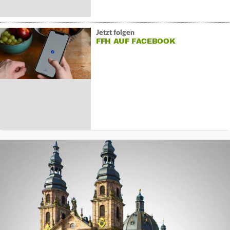
Jetzt folgen
FFH AUF FACEBOOK