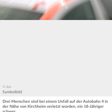
© dpa
Symbolbild
Drei Menschen sind bei einem Unfall auf der Autobahn 4 in
der Nähe von Kirchheim verletzt worden, ein 18-Jähriger
schwer.