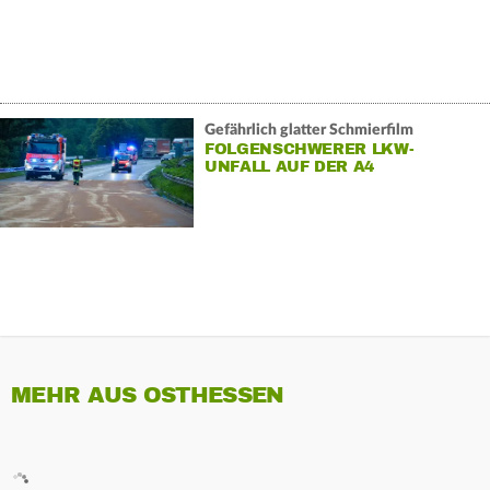
Gefährlich glatter Schmierfilm
FOLGENSCHWERER LKW-
UNFALL AUF DER A4
MEHR AUS OSTHESSEN