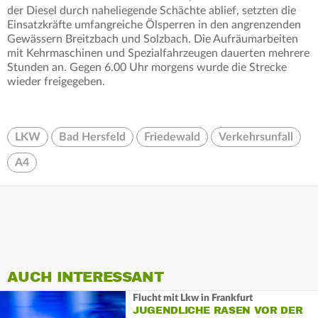
der Diesel durch naheliegende Schächte ablief, setzten die
Einsatzkräfte umfangreiche Ölsperren in den angrenzenden
Gewässern Breitzbach und Solzbach. Die Aufräumarbeiten
mit Kehrmaschinen und Spezialfahrzeugen dauerten mehrere
Stunden an. Gegen 6.00 Uhr morgens wurde die Strecke
wieder freigegeben.
LKW
Bad Hersfeld
Friedewald
Verkehrsunfall
A4
AUCH INTERESSANT
Flucht mit Lkw in Frankfurt
JUGENDLICHE RASEN VOR DER