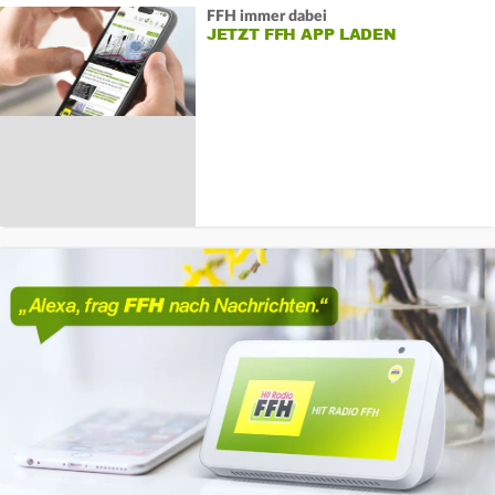
FFH immer dabei
JETZT FFH APP LADEN