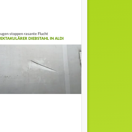
ugen stoppen rasante Flucht
PEKTAKULÄRER DIEBSTAHL IN ALDI