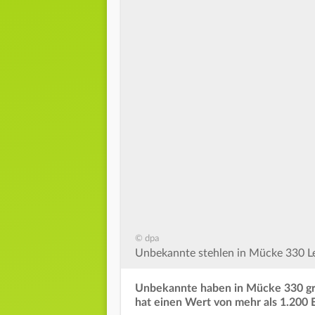
© dpa
Unbekannte stehlen in Mücke 330 L
Unbekannte haben in Mücke 330 gr
hat einen Wert von mehr als 1.200 