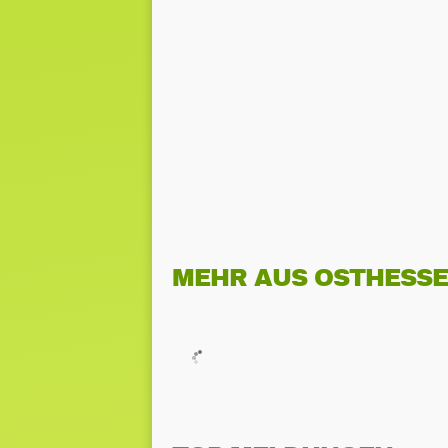
MEHR AUS OSTHESS