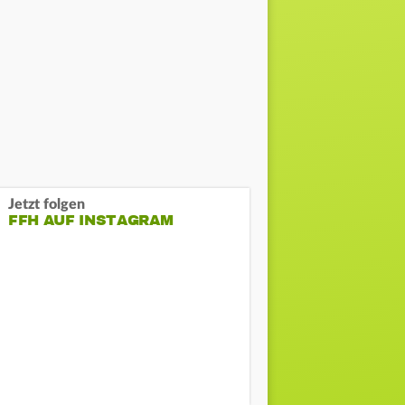
Jetzt folgen
FFH AUF INSTAGRAM