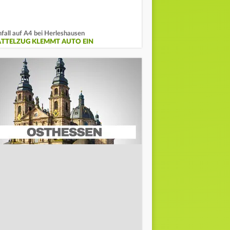
fall auf A4 bei Herleshausen
ATTELZUG KLEMMT AUTO EIN