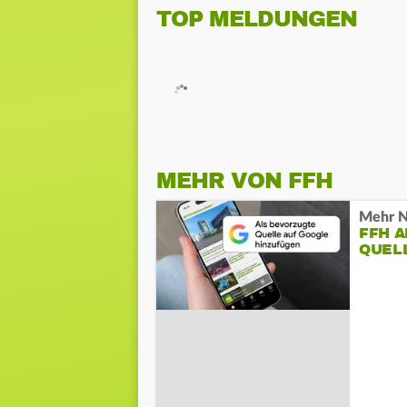
TOP MELDUNGEN
MEHR VON FFH
Mehr N
FFH 
QUEL