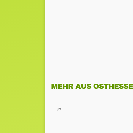
MEHR AUS OSTHESS