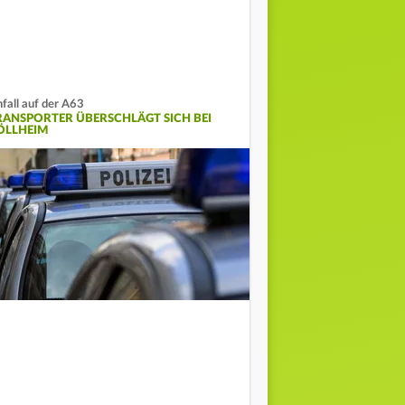
fall auf der A63
RANSPORTER ÜBERSCHLÄGT SICH BEI
ÖLLHEIM