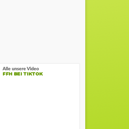
Alle unsere Video
FFH BEI TIKTOK