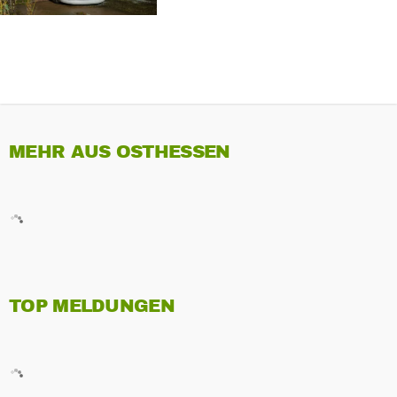
MEHR AUS OSTHESSEN
TOP MELDUNGEN