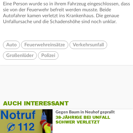
Eine Person wurde so in ihrem Fahrzeug eingeschlossen, dass
sie von der Feuerwehr befreit werden musste. Beide
Autofahrer kamen verletzt ins Krankenhaus. Die genaue
Unfallursache und die Schadenshöhe sind noch unklar.
Auto
Feuerwehreinsätze
Verkehrsunfall
Großenlüder
Polizei
AUCH INTERESSANT
Gegen Baum in Neuhof geprallt
38-JÄHRIGE BEI UNFALL
SCHWER VERLETZT