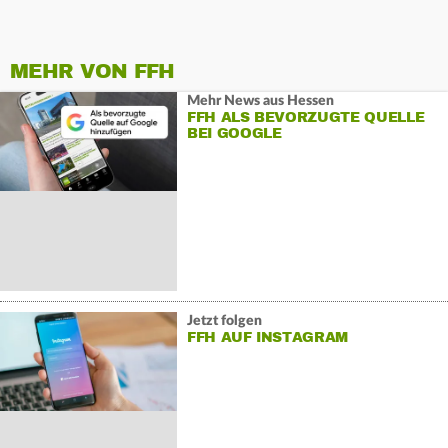
MEHR VON FFH
Mehr News aus Hessen
FFH ALS BEVORZUGTE QUELLE
BEI GOOGLE
Jetzt folgen
FFH AUF INSTAGRAM