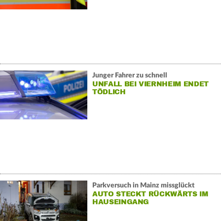
Junger Fahrer zu schnell
UNFALL BEI VIERNHEIM ENDET
TÖDLICH
Parkversuch in Mainz missglückt
AUTO STECKT RÜCKWÄRTS IM
HAUSEINGANG