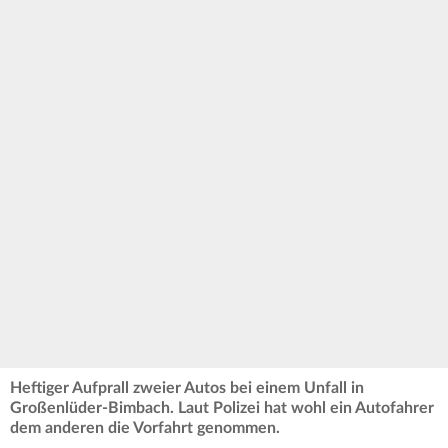
Heftiger Aufprall zweier Autos bei einem Unfall in
Großenlüder-Bimbach. Laut Polizei hat wohl ein Autofahrer
dem anderen die Vorfahrt genommen.