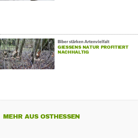
Biber stärken Artenvielfalt
GIESSENS NATUR PROFITIERT N
ACHHALTIG
MEHR AUS OSTHESSEN