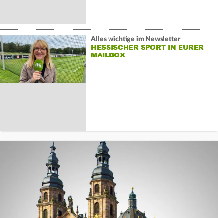
Alles wichtige im Newsletter
HESSISCHER SPORT IN EURER
MAILBOX