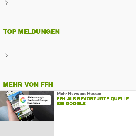
TOP MELDUNGEN
MEHR VON FFH
Mehr News aus Hessen
FFH ALS BEVORZUGTE QUELLE
BEI GOOGLE