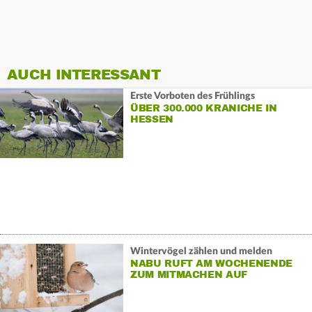
AUCH INTERESSANT
Erste Vorboten des Frühlings
ÜBER 300.000 KRANICHE IN
HESSEN
Wintervögel zählen und melden
NABU RUFT AM WOCHENENDE
ZUM MITMACHEN AUF