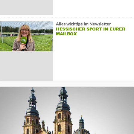
Alles wichtige im Newsletter
HESSISCHER SPORT IN EURER
MAILBOX