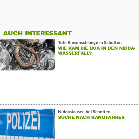
AUCH INTERESSANT
Tote Riesenschlange in Schotten
WIE KAM DIE BOA IN DEN NIDDA-
WASSERFALL?
Niddastausee bei Schotten
SUCHE NACH KANUFAHRER