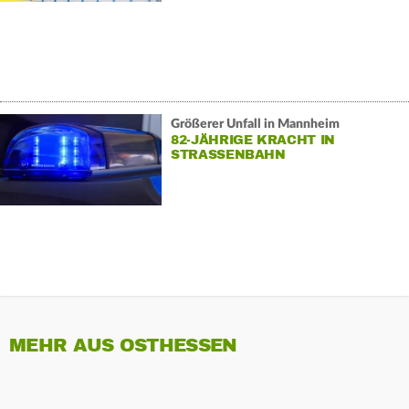
Größerer Unfall in Mannheim
82-JÄHRIGE KRACHT IN
STRASSENBAHN
MEHR AUS OSTHESSEN