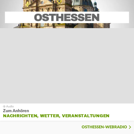
Zum Anhören
NACHRICHTEN, WETTER, VERANSTALTUNGEN
OSTHESSEN-WEBRADIO