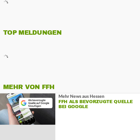
TOP MELDUNGEN
MEHR VON FFH
Mehr News aus Hessen
FFH ALS BEVORZUGTE QUELLE
BEI GOOGLE