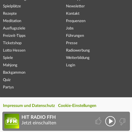
Spielplätze
Newsletter
Rezepte
Kontakt
Meditation
Frequenzen
Ausflugsziele
Jobs
Freizeit-Tipps
Führungen
Ticketshop
Presse
Lotto Hessen
Radiowerbung
Spiele
Weiterbildung
Mahjong
Login
Backgammon
Quiz
Partys
Impressum und Datenschutz
Cookie-Einstellungen
HIT RADIO FFH
Jetzt einschalten