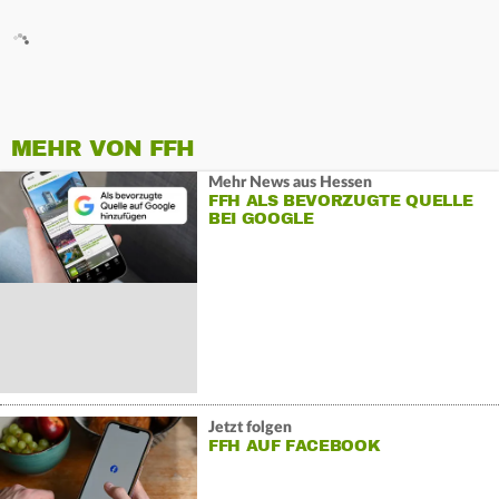
MEHR VON FFH
Mehr News aus Hessen
FFH ALS BEVORZUGTE QUELLE
BEI GOOGLE
Jetzt folgen
FFH AUF FACEBOOK