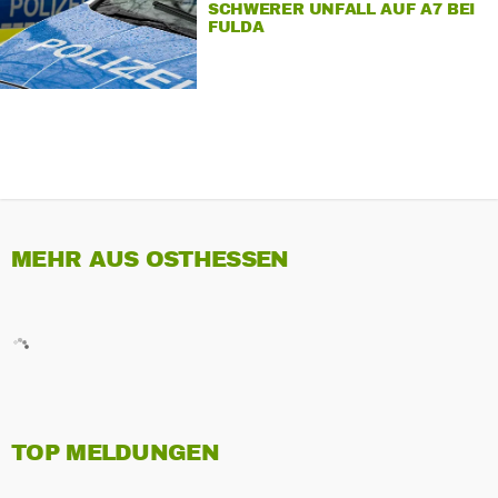
SCHWERER UNFALL AUF A7 BEI
FULDA
MEHR AUS OSTHESSEN
TOP MELDUNGEN