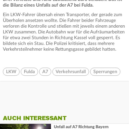
die Bilanz eines Unfalls auf der A7 bei Fulda.
Ein LKW-Fahrer übersah einen Transporter, der gerade zum
Überholen ansetzen wollte. Die Fahrer beider Fahrzeuge
verloren die Kontrolle und stießen mit jeweils einem anderen
LKW zusammen. Die Autobahn war für die Aufräumarbeiten
für etwa zwei Stunden in Richtung Kassel voll gesperrt. Es
bildete sich ein Stau. Die Polizei kritisiert, dass mehrere
Verkehrsteilnehmer keine Rettungsgasse gebildet hatten.
LKW
Fulda
A7
Verkehrsunfall
Sperrungen
AUCH INTERESSANT
Unfall auf A7 Richtung Bayern