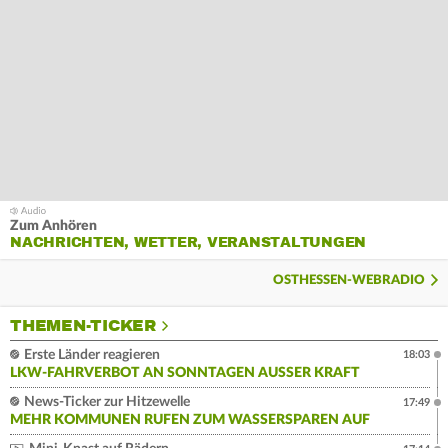
Zum Anhören
NACHRICHTEN, WETTER, VERANSTALTUNGEN
OSTHESSEN-WEBRADIO
THEMEN-TICKER
Erste Länder reagieren
18:03
LKW-FAHRVERBOT AN SONNTAGEN AUSSER KRAFT
News-Ticker zur Hitzewelle
17:49
MEHR KOMMUNEN RUFEN ZUM WASSERSPAREN AUF