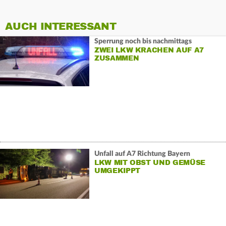
AUCH INTERESSANT
Sperrung noch bis nachmittags
ZWEI LKW KRACHEN AUF A7
ZUSAMMEN
Unfall auf A7 Richtung Bayern
LKW MIT OBST UND GEMÜSE
UMGEKIPPT