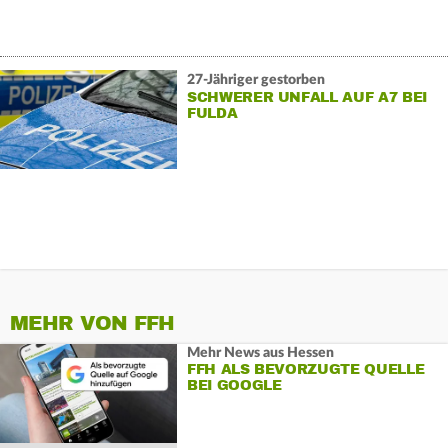
27-Jähriger gestorben
SCHWERER UNFALL AUF A7 BEI
FULDA
MEHR VON FFH
Mehr News aus Hessen
FFH ALS BEVORZUGTE QUELLE
BEI GOOGLE