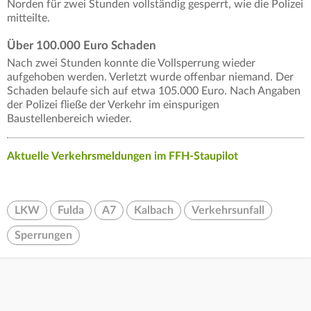
Norden für zwei Stunden vollständig gesperrt, wie die Polizei
mitteilte.
Über 100.000 Euro Schaden
Nach zwei Stunden konnte die Vollsperrung wieder
aufgehoben werden. Verletzt wurde offenbar niemand. Der
Schaden belaufe sich auf etwa 105.000 Euro. Nach Angaben
der Polizei fließe der Verkehr im einspurigen
Baustellenbereich wieder.
Aktuelle Verkehrsmeldungen im FFH-Staupilot
LKW
Fulda
A7
Kalbach
Verkehrsunfall
Sperrungen