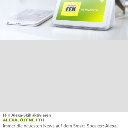
FFH Alexa-Skill aktivieren
ALEXA, ÖFFNE FFH
Immer die neuesten News auf dem Smart-Speaker:
Alexa,