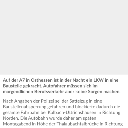
Auf der A7 in Osthessen ist in der Nacht ein LKW in eine
Baustelle gekracht. Autofahrer müssen sich im
morgendlichen Berufsverkehr aber keine Sorgen machen.
Nach Angaben der Polizei sei der Sattelzug in eine
Baustellenabsperrung gefahren und blockierte dadurch die
gesamte Fahrbahn bei Kalbach-Uttrichshausen in Richtung
Norden. Die Autobahn wurde daher am späten
Montagabend in Höhe der Thalaubachtalbrücke in Richtung