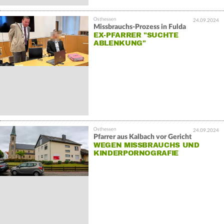
24.09.2024
Missbrauchs-Prozess in Fulda
EX-PFARRER "SUCHTE
ABLENKUNG"
24.09.2024
Pfarrer aus Kalbach vor Gericht
WEGEN MISSBRAUCHS UND
KINDERPORNOGRAFIE