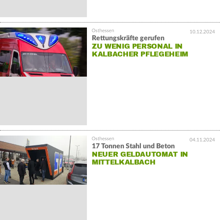
10.12.2024
Rettungskräfte gerufen
ZU WENIG PERSONAL IN
KALBACHER PFLEGEHEIM
04.11.2024
17 Tonnen Stahl und Beton
NEUER GELDAUTOMAT IN
MITTELKALBACH