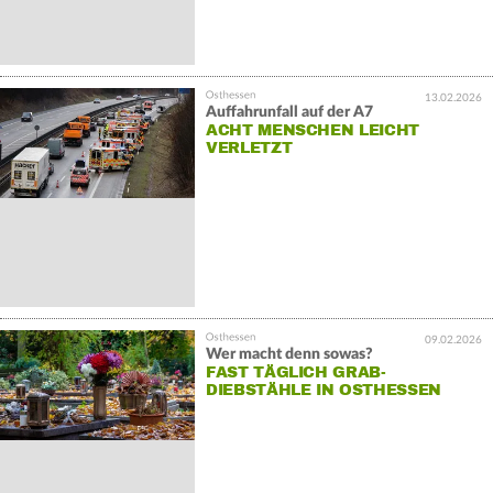
13.02.2026
Auffahrunfall auf der A7
ACHT MENSCHEN LEICHT
VERLETZT
09.02.2026
Wer macht denn sowas?
FAST TÄGLICH GRAB-
DIEBSTÄHLE IN OSTHESSEN