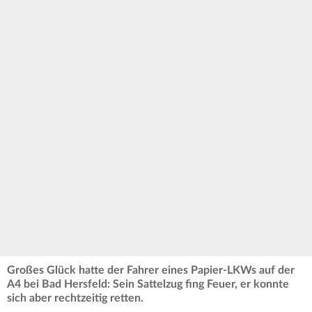
Großes Glück hatte der Fahrer eines Papier-LKWs auf der
A4 bei Bad Hersfeld: Sein Sattelzug fing Feuer, er konnte
sich aber rechtzeitig retten.