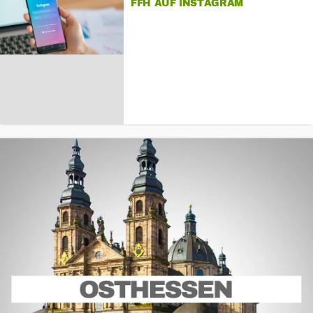
FFH AUF INSTAGRAM