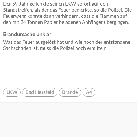
Der 59-Jährige lenkte seinen LKW sofort auf den
Standstreifen, als der das Feuer bemerkte, so die Polizei. Die
Feuerwehr konnte dann verhindern, dass die Flammen auf
den mit 24 Tonnen Papier beladenen Anhänger übergingen.
Brandursache unklar
Was das Feuer ausgelöst hat und wie hoch der entstandene
Sachschaden ist, muss die Polizei noch ermitteln.
LKW
Bad Hersfeld
Brände
A4