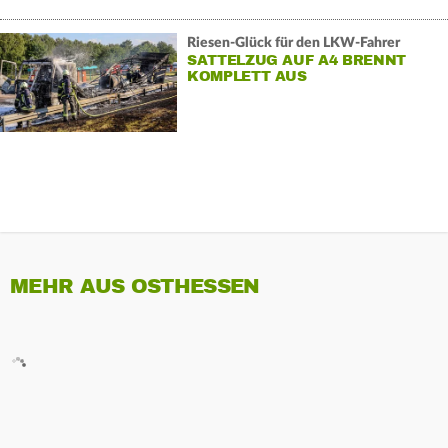
Riesen-Glück für den LKW-Fahrer
SATTELZUG AUF A4 BRENNT
KOMPLETT AUS
MEHR AUS OSTHESSEN