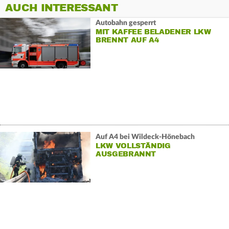
AUCH INTERESSANT
Autobahn gesperrt
MIT KAFFEE BELADENER LKW
BRENNT AUF A4
Auf A4 bei Wildeck-Hönebach
LKW VOLLSTÄNDIG
AUSGEBRANNT