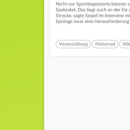
Nicht nur Sportbegeisterte können s
Spektakel. Das liegt auch an der für
Strecke, sagte Seipel im Interview m
Sprünge zwar eine Herausforderung fü
Veranstaltung
Motorrad
Wäc