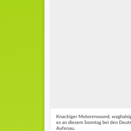
Knackiger Motorensound, waghalsi
es an diesem Sonntag bei den Deut
Aufenau.