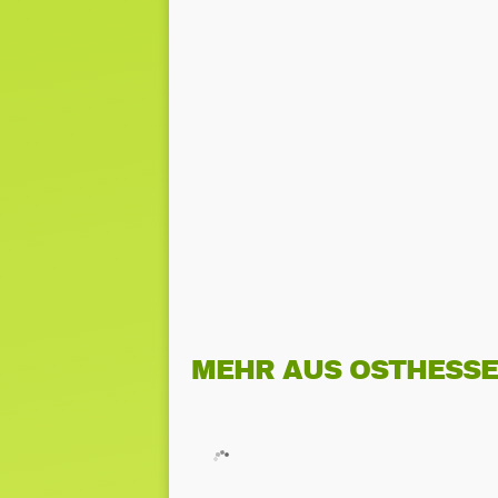
MEHR AUS OSTHESS