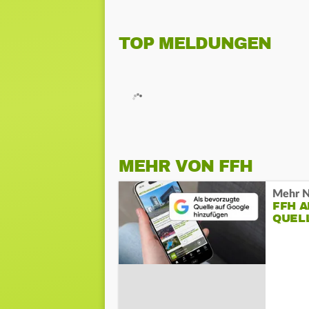
TOP MELDUNGEN
MEHR VON FFH
Mehr N
FFH 
QUEL