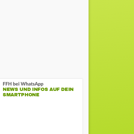
FFH bei WhatsApp
NEWS UND INFOS AUF DEIN
SMARTPHONE