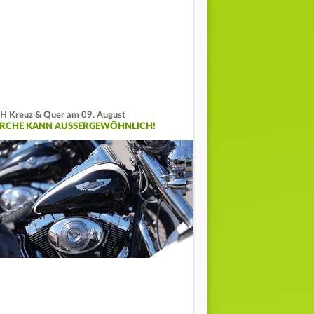
H Kreuz & Quer am 09. August
IRCHE KANN AUSSERGEWÖHNLICH!